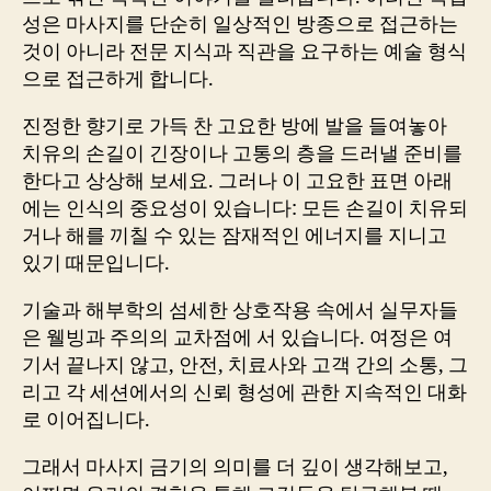
성은 마사지를 단순히 일상적인 방종으로 접근하는
것이 아니라 전문 지식과 직관을 요구하는 예술 형식
으로 접근하게 합니다.
진정한 향기로 가득 찬 고요한 방에 발을 들여놓아
치유의 손길이 긴장이나 고통의 층을 드러낼 준비를
한다고 상상해 보세요. 그러나 이 고요한 표면 아래
에는 인식의 중요성이 있습니다: 모든 손길이 치유되
거나 해를 끼칠 수 있는 잠재적인 에너지를 지니고
있기 때문입니다.
기술과 해부학의 섬세한 상호작용 속에서 실무자들
은 웰빙과 주의의 교차점에 서 있습니다. 여정은 여
기서 끝나지 않고, 안전, 치료사와 고객 간의 소통, 그
리고 각 세션에서의 신뢰 형성에 관한 지속적인 대화
로 이어집니다.
그래서 마사지 금기의 의미를 더 깊이 생각해보고,