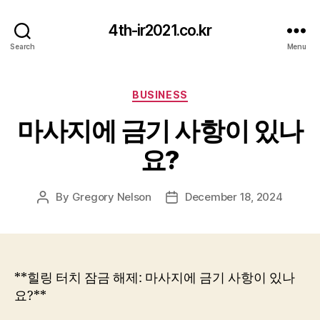
4th-ir2021.co.kr
Search
Menu
Categories
BUSINESS
마사지에 금기 사항이 있나
요?
By
Gregory Nelson
December 18, 2024
Post
Post
author
date
**힐링 터치 잠금 해제: 마사지에 금기 사항이 있나
요?**