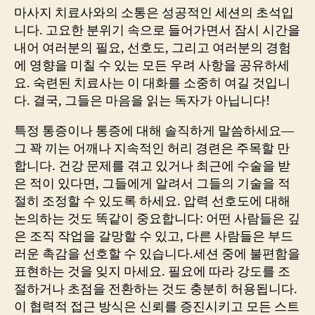
마사지 치료사와의 소통은 성공적인 세션의 초석입
니다. 고요한 분위기 속으로 들어가면서 잠시 시간을
내어 여러분의 필요, 선호도, 그리고 여러분의 경험
에 영향을 미칠 수 있는 모든 우려 사항을 공유하세
요. 숙련된 치료사는 이 대화를 소중히 여길 것입니
다. 결국, 그들은 마음을 읽는 독자가 아닙니다!
특정 통증이나 통증에 대해 솔직하게 말씀하세요—
그 꽉 끼는 어깨나 지속적인 허리 경련은 주목할 만
합니다. 건강 문제를 겪고 있거나 최근에 수술을 받
은 적이 있다면, 그들에게 알려서 그들의 기술을 적
절히 조정할 수 있도록 하세요. 압력 선호도에 대해
논의하는 것도 똑같이 중요합니다: 어떤 사람들은 깊
은 조직 작업을 갈망할 수 있고, 다른 사람들은 부드
러운 촉감을 선호할 수 있습니다.세션 중에 불편함을
표현하는 것을 잊지 마세요. 필요에 따라 강도를 조
절하거나 초점을 전환하는 것도 충분히 허용됩니다.
이 협력적 접근 방식은 신뢰를 증진시키고 모든 스트