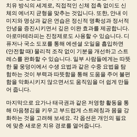
치유 방식의 세계로, 직접적인 신체 접촉 없이도 신
체의 에너지 균형을 맞추는 것입니다. 또한, 안내 이
미지와 명상과 같은 연습은 정신적 명확성과 정서적
안녕을 증진시키면서 깊은 이완 효과를 제공합니다.
아로마테라피는 진정제로도 사용할 수 있습니다. 디
퓨저나 국소 도포를 통해 에센셜 오일을 흡입하면
(안전할 때) 물리적 조작 없이 기분을 개선하고 스트
레스를 완화할 수 있습니다. 일부 사람들에게는 따뜻
한 물 웅덩이에서 수생 요법과 같은 수중 요법을 탐
험하는 것이 부력과 따뜻함을 통해 도움을 주어 불편
함을 악화시키지 않으면서도 움직임을 더 쉽게 만들
어 줍니다.
마지막으로 요가나 태극권과 같은 저영향 활동을 통
해 마음챙김을 키우고 부드럽게 스트레칭과 몸을 강
화하는 것을 고려해 보세요. 각 옵션은 개인의 필요
에 맞춘 새로운 치유 경로를 열어줍니다.