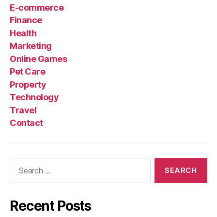
E-commerce
Finance
Health
Marketing
Online Games
Pet Care
Property
Technology
Travel
Contact
Search
for:
Recent Posts