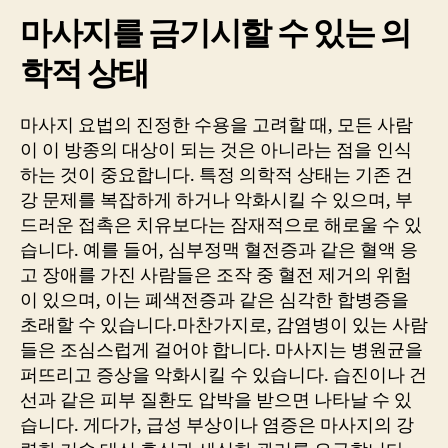
마사지를 금기시할 수 있는 의
학적 상태
마사지 요법의 진정한 수용을 고려할 때, 모든 사람
이 이 방종의 대상이 되는 것은 아니라는 점을 인식
하는 것이 중요합니다. 특정 의학적 상태는 기존 건
강 문제를 복잡하게 하거나 악화시킬 수 있으며, 부
드러운 접촉은 치유보다는 잠재적으로 해로울 수 있
습니다. 예를 들어, 심부정맥 혈전증과 같은 혈액 응
고 장애를 가진 사람들은 조작 중 혈전 제거의 위험
이 있으며, 이는 폐색전증과 같은 심각한 합병증을
초래할 수 있습니다.마찬가지로, 감염병이 있는 사람
들은 조심스럽게 걸어야 합니다. 마사지는 병원균을
퍼뜨리고 증상을 악화시킬 수 있습니다. 습진이나 건
선과 같은 피부 질환도 압박을 받으면 나타날 수 있
습니다. 게다가, 급성 부상이나 염증은 마사지의 강