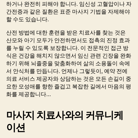
하거나 완전히 피해야 합니다. 임신성 고혈압이나 자
간전증과 같은 질환은 표준 마사지 기법을 자제해야
할 수도 있습니다.
산전 방법에 대한 훈련을 받은 치료사를 찾는 것은
산모와 아기 모두가 안전하면서도 접촉의 진정 효과
를 누릴 수 있도록 보장합니다. 이 전문적인 접근 방
식은 건강을 해치지 않으면서 임신 관련 긴장을 완화
하기 위해 뇌졸중을 맞춤화하여 삶의 소용돌이 속에
서 안식처를 만듭니다. 언제나 그렇듯이, 예약 전에
의료 서비스 제공자와 상담하는 것은 모든 손길이 중
요한 모성애를 향한 즐겁고 복잡한 길에서 마음의 평
화를 제공합니다…
마사지 치료사와의 커뮤니케
이션