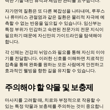
력한 기술 대신 휴식과 세심한 관리를 요구합니다.
자가면역 질환은 또 다른 복잡성을 나타내며, 루푸스
나 류마티스 관절염과 같은 질환은 물리적 자극에 예
측할 수 없는 반응을 일으킬 수 있습니다. 임산부는
특정 부위가 민감하고 숙련된 전문가의 전문 지식이
필요하기 때문에 자신만의 가이드라인을 탐색해야
합니다.
각 신체는 건강의 뉘앙스와 필요를 통해 자신의 이야
기를 전달합니다. 이러한 신호를 이해하면 치료적인
접촉을 통해 완화를 원하는 모든 사람에게 안전하고
효과적인 웰빙을 향한 길을 유지할 수 있습니다.
주의해야 할 약물 및 보충제
마사지를 고려할 때, 치료와 부정적으로 작용할 수
있는 특정 약물과 보충제를 주의하는 것이 중요합니