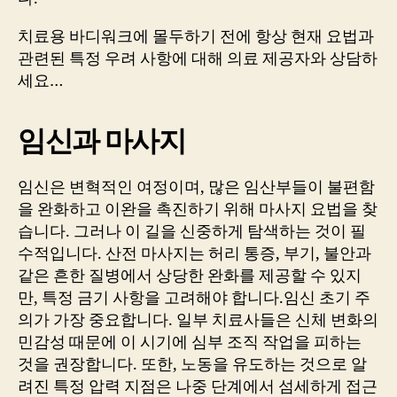
치료용 바디워크에 몰두하기 전에 항상 현재 요법과
관련된 특정 우려 사항에 대해 의료 제공자와 상담하
세요…
임신과 마사지
임신은 변혁적인 여정이며, 많은 임산부들이 불편함
을 완화하고 이완을 촉진하기 위해 마사지 요법을 찾
습니다. 그러나 이 길을 신중하게 탐색하는 것이 필
수적입니다. 산전 마사지는 허리 통증, 부기, 불안과
같은 흔한 질병에서 상당한 완화를 제공할 수 있지
만, 특정 금기 사항을 고려해야 합니다.임신 초기 주
의가 가장 중요합니다. 일부 치료사들은 신체 변화의
민감성 때문에 이 시기에 심부 조직 작업을 피하는
것을 권장합니다. 또한, 노동을 유도하는 것으로 알
려진 특정 압력 지점은 나중 단계에서 섬세하게 접근