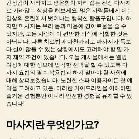
긴장감이 사라지고 평온함이 자리 잡는 진정 마사지
로 가라앉는 상상을 해보세요. 많은 사람들에게 이는
일상의 혼란에서 벗어나는 행복한 탈출구입니다. 하
지만 마사지는 우리 몸과 마음에 경이로움을 줄 수
있지만, 모든 사람이 이 편안한 의식에 적합한 것은
아닙니다. 다른 치료법과 마찬가지로 마사지가 득보
다 실이 많을 수 있는 상황에서도 고려해야 할 몇 가
지 제약 조건이 있습니다. 오늘 게시물에서는 웰빙
여정에 대한 정보에 입각한 선택을 할 수 있도록 마
사지 요법의 필수 복용법과 하지 말아야 할 사항에
대해 살펴보겠습니다. 노련한 스파 이용자이든 첫 예
약을 고려하고 있든, 이러한 가이드라인을 이해하면
즐거운 경험뿐만 아니라 안전한 경험을 유지할 수 있
습니다!
마사지란 무엇인가요?