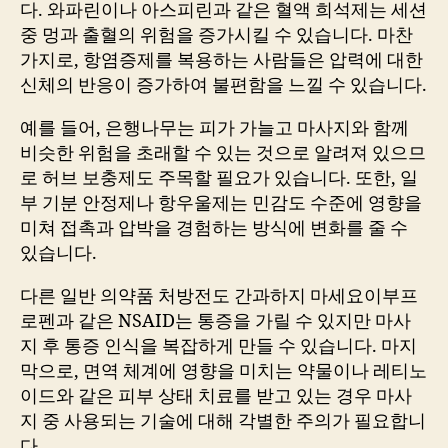
다. 와파린이나 아스피린과 같은 혈액 희석제는 세션
중 멍과 출혈의 위험을 증가시킬 수 있습니다. 마찬
가지로, 항염증제를 복용하는 사람들은 압력에 대한
신체의 반응이 증가하여 불편함을 느낄 수 있습니다.
예를 들어, 은행나무는 피가 가늘고 마사지와 함께
비슷한 위험을 초래할 수 있는 것으로 알려져 있으므
로 허브 보충제도 주목할 필요가 있습니다. 또한, 일
부 기분 안정제나 항우울제는 민감도 수준에 영향을
미쳐 접촉과 압박을 경험하는 방식에 변화를 줄 수
있습니다.
다른 일반 의약품 처방전도 간과하지 마세요이부프
로펜과 같은 NSAID는 통증을 가릴 수 있지만 마사
지 후 통증 인식을 복잡하게 만들 수 있습니다. 마지
막으로, 면역 체계에 영향을 미치는 약물이나 레티노
이드와 같은 피부 상태 치료를 받고 있는 경우 마사
지 중 사용되는 기술에 대해 각별한 주의가 필요합니
다.