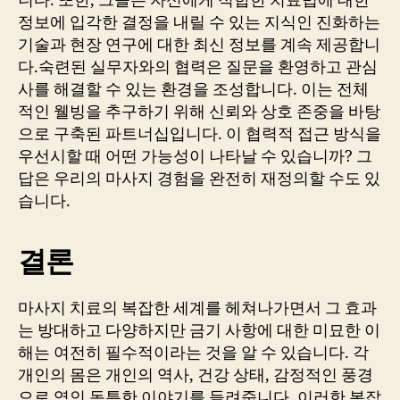
니다. 또한, 그들은 자신에게 적합한 치료법에 대한
정보에 입각한 결정을 내릴 수 있는 지식인 진화하는
기술과 현장 연구에 대한 최신 정보를 계속 제공합니
다.숙련된 실무자와의 협력은 질문을 환영하고 관심
사를 해결할 수 있는 환경을 조성합니다. 이는 전체
적인 웰빙을 추구하기 위해 신뢰와 상호 존중을 바탕
으로 구축된 파트너십입니다. 이 협력적 접근 방식을
우선시할 때 어떤 가능성이 나타날 수 있습니까? 그
답은 우리의 마사지 경험을 완전히 재정의할 수도 있
습니다.
결론
마사지 치료의 복잡한 세계를 헤쳐나가면서 그 효과
는 방대하고 다양하지만 금기 사항에 대한 미묘한 이
해는 여전히 필수적이라는 것을 알 수 있습니다. 각
개인의 몸은 개인의 역사, 건강 상태, 감정적인 풍경
으로 엮인 독특한 이야기를 들려줍니다. 이러한 복잡