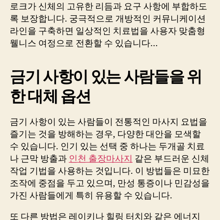
로크가 신체의 고유한 리듬과 요구 사항에 부합하도
록 보장합니다. 궁극적으로 개방적인 커뮤니케이션
라인을 구축하면 일상적인 치료법을 사용자 맞춤형
웰니스 여정으로 전환할 수 있습니다…
금기 사항이 있는 사람들을 위
한 대체 옵션
금기 사항이 있는 사람들이 전통적인 마사지 요법을
즐기는 것을 방해하는 경우, 다양한 대안을 모색할
수 있습니다. 인기 있는 선택 중 하나는 두개골 치료
나 근막 방출과
인천 출장마사지
같은 부드러운 신체
작업 기법을 사용하는 것입니다. 이 방법들은 미묘한
조작에 중점을 두고 있으며, 만성 통증이나 민감성을
가진 사람들에게 특히 유용할 수 있습니다.
또 다른 방법은 레이키나 힐링 터치와 같은 에너지