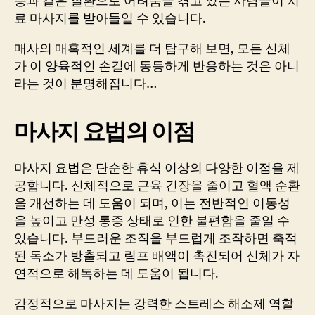
증과 같은 질환으로 어려움을 겪고 있는 사람들이 치
료 마사지를 받아들일 수 있습니다.
매사의 매혹적인 세계를 더 탐구해 보면, 모든 신체
가 이 양육적인 손길에 동등하게 반응하는 것은 아니
라는 것이 분명해집니다…
마사지 요법의 이점
마사지 요법은 단순한 휴식 이상의 다양한 이점을 제
공합니다. 신체적으로 근육 긴장을 줄이고 혈액 순환
을 개선하는 데 도움이 되며, 이는 전반적인 이동성
을 높이고 만성 통증 상태로 인한 불편함을 줄일 수
있습니다. 부드러운 조직을 부드럽게 조작하면 축적
된 독소가 방출되고 림프 배액이 촉진되어 신체가 자
연적으로 해독하는 데 도움이 됩니다.
감정적으로 마사지는 강력한 스트레스 해소제 역할