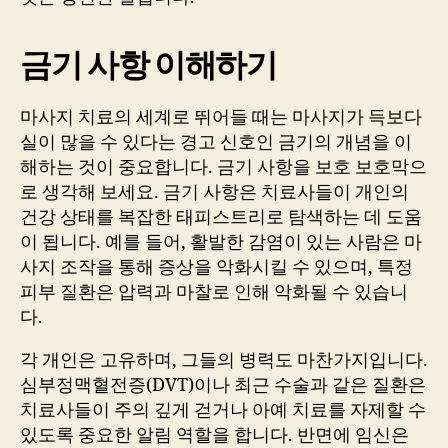
금기 사항 이해하기
마사지 치료의 세계로 뛰어들 때는 마사지가 득보다
실이 많을 수 있다는 경고 신호인 금기의 개념을 이
해하는 것이 중요합니다. 금기 사항을 보호 보호막으
로 생각해 보세요. 금기 사항은 치료사들이 개인의
건강 상태를 복잡한 태피스트리로 탐색하는 데 도움
이 됩니다. 예를 들어, 활발한 감염이 있는 사람은 마
사지 조작을 통해 증상을 악화시킬 수 있으며, 특정
피부 질환은 압력과 마찰로 인해 악화될 수 있습니
다.
각 개인은 고유하며, 그들의 병력도 마찬가지입니다.
심부정맥혈전증(DVT)이나 최근 수술과 같은 질환은
치료사들이 주의 깊게 걷거나 아예 치료를 자제할 수
있도록 중요한 알림 역할을 합니다. 반면에 임신은