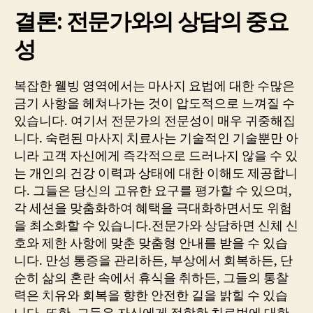
결론: 전문가와의 상담의 중요
성
복잡한 웰빙 영역에서는 마사지 요법에 대한 수많은
금기 사항을 헤쳐나가는 것이 압도적으로 느껴질 수
있습니다. 여기서 전문가의 전문성이 매우 귀중해집
니다. 숙련된 마사지 치료사는 기술적인 기술뿐만 아
니라 고객 자신에게 즉각적으로 드러나지 않을 수 있
는 개인의 건강 이력과 상태에 대한 이해도 제공합니
다. 그들은 당신의 고유한 요구를 평가할 수 있으며,
각 세션을 맞춤화하여 혜택을 극대화하면서도 위험
을 최소화할 수 있습니다.전문가와 상담하면 신체 신
호와 제한 사항에 맞춘 맞춤형 안내를 받을 수 있습
니다. 만성 통증을 관리하든, 부상에서 회복하든, 단
순히 삶의 혼란 속에서 휴식을 취하든, 그들의 통찰
력은 치유와 회복을 향한 안전한 길을 밝힐 수 있습