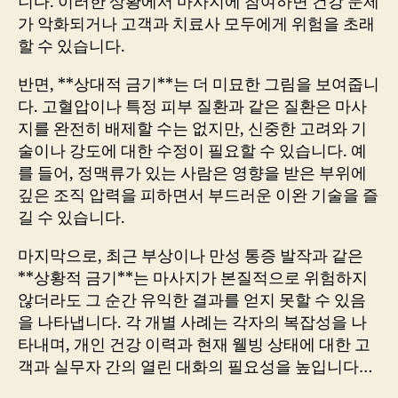
니다. 이러한 상황에서 마사지에 참여하면 건강 문제
가 악화되거나 고객과 치료사 모두에게 위험을 초래
할 수 있습니다.
반면, **상대적 금기**는 더 미묘한 그림을 보여줍니
다. 고혈압이나 특정 피부 질환과 같은 질환은 마사
지를 완전히 배제할 수는 없지만, 신중한 고려와 기
술이나 강도에 대한 수정이 필요할 수 있습니다. 예
를 들어, 정맥류가 있는 사람은 영향을 받은 부위에
깊은 조직 압력을 피하면서 부드러운 이완 기술을 즐
길 수 있습니다.
마지막으로, 최근 부상이나 만성 통증 발작과 같은
**상황적 금기**는 마사지가 본질적으로 위험하지
않더라도 그 순간 유익한 결과를 얻지 못할 수 있음
을 나타냅니다. 각 개별 사례는 각자의 복잡성을 나
타내며, 개인 건강 이력과 현재 웰빙 상태에 대한 고
객과 실무자 간의 열린 대화의 필요성을 높입니다…