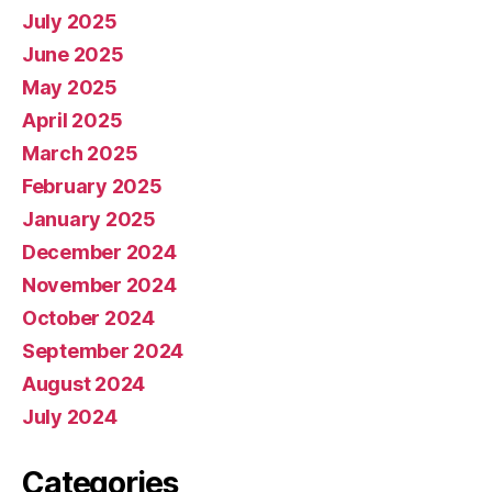
July 2025
June 2025
May 2025
April 2025
March 2025
February 2025
January 2025
December 2024
November 2024
October 2024
September 2024
August 2024
July 2024
Categories