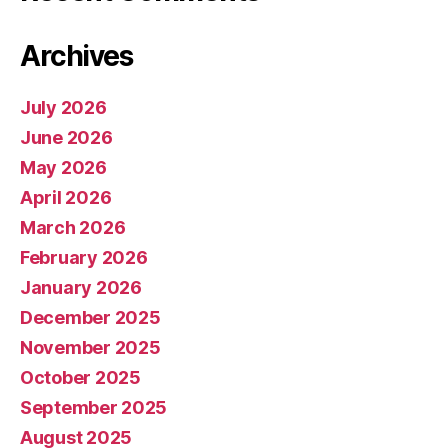
Archives
July 2026
June 2026
May 2026
April 2026
March 2026
February 2026
January 2026
December 2025
November 2025
October 2025
September 2025
August 2025