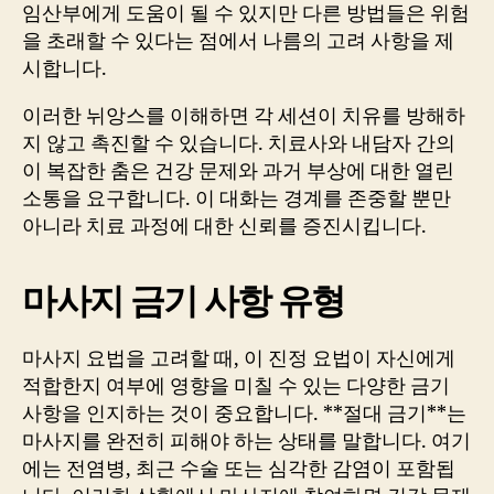
임산부에게 도움이 될 수 있지만 다른 방법들은 위험
을 초래할 수 있다는 점에서 나름의 고려 사항을 제
시합니다.
이러한 뉘앙스를 이해하면 각 세션이 치유를 방해하
지 않고 촉진할 수 있습니다. 치료사와 내담자 간의
이 복잡한 춤은 건강 문제와 과거 부상에 대한 열린
소통을 요구합니다. 이 대화는 경계를 존중할 뿐만
아니라 치료 과정에 대한 신뢰를 증진시킵니다.
마사지 금기 사항 유형
마사지 요법을 고려할 때, 이 진정 요법이 자신에게
적합한지 여부에 영향을 미칠 수 있는 다양한 금기
사항을 인지하는 것이 중요합니다. **절대 금기**는
마사지를 완전히 피해야 하는 상태를 말합니다. 여기
에는 전염병, 최근 수술 또는 심각한 감염이 포함됩