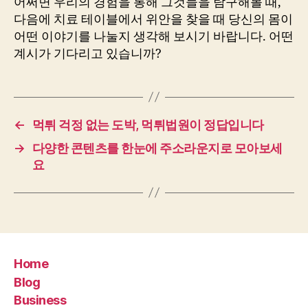
어쩌면 우리의 경험을 통해 그것들을 탐구해볼 때,
다음에 치료 테이블에서 위안을 찾을 때 당신의 몸이
어떤 이야기를 나눌지 생각해 보시기 바랍니다. 어떤
계시가 기다리고 있습니까?
←
먹튀 걱정 없는 도박, 먹튀법원이 정답입니다
→
다양한 콘텐츠를 한눈에 주소라운지로 모아보세
요
Home
Blog
Business