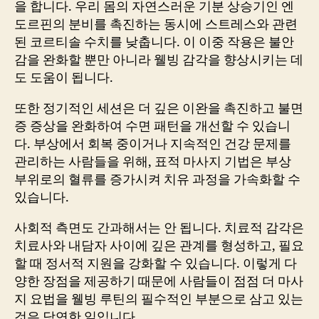
을 합니다. 우리 몸의 자연스러운 기분 상승기인 엔
도르핀의 분비를 촉진하는 동시에 스트레스와 관련
된 코르티솔 수치를 낮춥니다. 이 이중 작용은 불안
감을 완화할 뿐만 아니라 웰빙 감각을 향상시키는 데
도 도움이 됩니다.
또한 정기적인 세션은 더 깊은 이완을 촉진하고 불면
증 증상을 완화하여 수면 패턴을 개선할 수 있습니
다. 부상에서 회복 중이거나 지속적인 건강 문제를
관리하는 사람들을 위해, 표적 마사지 기법은 부상
부위로의 혈류를 증가시켜 치유 과정을 가속화할 수
있습니다.
사회적 측면도 간과해서는 안 됩니다. 치료적 감각은
치료사와 내담자 사이에 깊은 관계를 형성하고, 필요
할 때 정서적 지원을 강화할 수 있습니다. 이렇게 다
양한 장점을 제공하기 때문에 사람들이 점점 더 마사
지 요법을 웰빙 루틴의 필수적인 부분으로 삼고 있는
것은 당연한 일입니다.