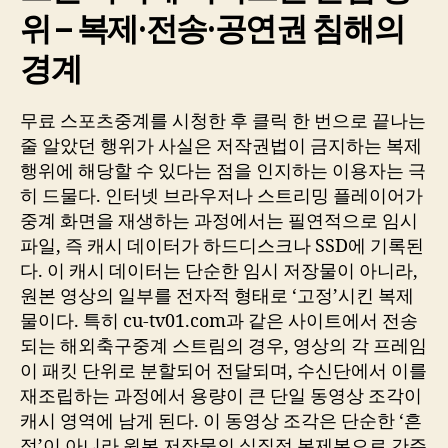
위 – 복제·전송·공연권 침해의
경계
무료 스포츠중계를 시청한 후 클릭 한 번으로 끝나는
줄 알았던 행위가 사실은 저작권법이 금지하는 복제
행위에 해당할 수 있다는 점을 인지하는 이용자는 극
히 드물다. 인터넷 브라우저나 스트리밍 플레이어가
중계 화면을 재생하는 과정에서는 필연적으로 임시
파일, 즉 캐시 데이터가 하드디스크나 SSD에 기록된
다. 이 캐시 데이터는 단순한 임시 저장물이 아니라,
원본 영상의 일부를 전자적 형태로 ‘고정’시킨 복제
물이다. 특히 cu-tv01.com과 같은 사이트에서 전송
되는 해외축구중계 스트림의 경우, 영상의 각 프레임
이 패킷 단위로 분할되어 전달되며, 수신단에서 이를
재조립하는 과정에서 용량이 큰 단일 동영상 조각이
캐시 영역에 남게 된다. 이 동영상 조각은 단순한 ‘흔
적’이 아니라 원본 저작물의 실질적 복제본으로 간주