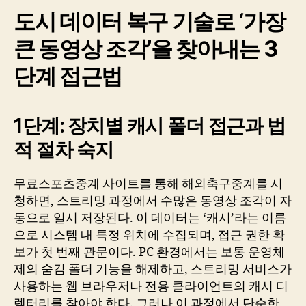
도시 데이터 복구 기술로 ‘가장
큰 동영상 조각’을 찾아내는 3
단계 접근법
1단계: 장치별 캐시 폴더 접근과 법
적 절차 숙지
무료스포츠중계 사이트를 통해 해외축구중계를 시
청하면, 스트리밍 과정에서 수많은 동영상 조각이 자
동으로 일시 저장된다. 이 데이터는 ‘캐시’라는 이름
으로 시스템 내 특정 위치에 수집되며, 접근 권한 확
보가 첫 번째 관문이다. PC 환경에서는 보통 운영체
제의 숨김 폴더 기능을 해제하고, 스트리밍 서비스가
사용하는 웹 브라우저나 전용 클라이언트의 캐시 디
렉터리를 찾아야 한다. 그러나 이 과정에서 단순한