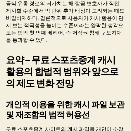
공식 유통 경로의 저가치는 해 깔끔 변호사가 직접
제시할 수준에서 억 단위 추가 배정이 고려되는 때도
비일비재하다. 결론적으로 사용자가 캐시 활용이 단
지 보는 적극성을 높이는 수준이라는 얄팍한 생각으
로는 법의 첫 번째 베리어, 즉 저작권 침해 구토지대
를 통과할 수 없다.
요약 – 무료 스포츠중계 캐시
활용의 합법적 범위와 앞으로
의 제도 변화 전망
개인적 이용을 위한 캐시 파일 보관
및 재조합의 법적 허용선
무료 스포츠중계 사이트의 캐시 파일을 개인이 소장