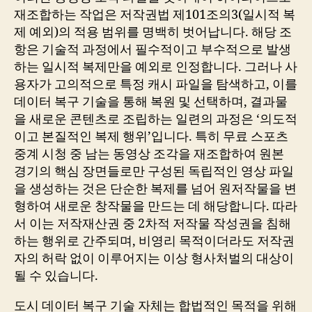
재조합하는 작업은 저작권법 제101조의3(일시적 복
제 예외)의 적용 범위를 명백히 벗어납니다. 해당 조
항은 기술적 과정에서 필수적이고 부수적으로 발생
하는 일시적 복제만을 예외로 인정합니다. 그러나 사
용자가 고의적으로 특정 캐시 파일을 탐색하고, 이를
데이터 복구 기술을 통해 복원 및 선택하며, 결과물
을 새로운 콘텐츠로 조립하는 일련의 과정은 ‘의도적
이고 본질적인 복제 행위’입니다. 특히 무료 스포츠
중계 시청 중 남는 동영상 조각을 재조합하여 원본
경기의 핵심 장면들로만 구성된 독립적인 영상 파일
을 생성하는 것은 단순한 복제를 넘어 원저작물을 변
형하여 새로운 창작물을 만드는 데 해당합니다. 따라
서 이는 저작재산권 중 2차적 저작물 작성권을 침해
하는 행위로 간주되며, 비영리 목적이더라도 저작권
자의 허락 없이 이루어지는 이상 형사처벌의 대상이
될 수 있습니다.
도시 데이터 복구 기술 자체는 합법적인 목적을 위해