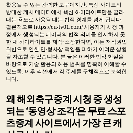
활용될 수 있는 강력한 도구이지만, 특정 사이트의
방대한 캐시 데이터에서 핵심 하이라이트만을 골라
내는 용도로 사용될 때는 법적 경계를 넘게 됩니다.
결론적으로 https://cu-tv01.com/ 사용자가 시청 과
정에서 생성되는 데이터의 법적 의미를 인지하지 못
한 채 하이라이트를 제작·소장한다면, 이는 저작권법
위반으로 인한 민·형사상 책임을 피하기 어려운 상황
을 자초할 수 있습니다. 본 글은 이러한 법적 현실을
바탕으로 기술 활용의 허용 범위를 명확히 이해할 수
있도록, 이후 섹션에서 각 주제를 구체적으로 분석합
니다.
왜 해외축구중계 시청 중 생성
되는 ‘동영상 조각’은 무료 스포
츠중계 사이트에서 가장 큰 캐