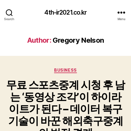
4th-ir2021.co.kr
Search
Menu
Author:
Gregory Nelson
Categories
BUSINESS
무료 스포츠중계 시청 후 남
는 ‘동영상 조각’이 하이라
이트가 된다 – 데이터 복구
기술이 바꾼 해외축구중계