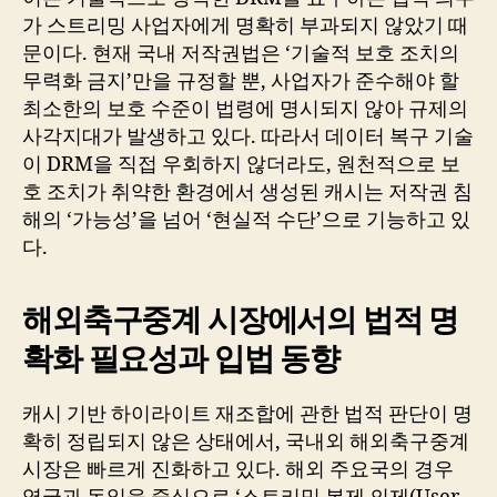
가 스트리밍 사업자에게 명확히 부과되지 않았기 때
문이다. 현재 국내 저작권법은 ‘기술적 보호 조치의
무력화 금지’만을 규정할 뿐, 사업자가 준수해야 할
최소한의 보호 수준이 법령에 명시되지 않아 규제의
사각지대가 발생하고 있다. 따라서 데이터 복구 기술
이 DRM을 직접 우회하지 않더라도, 원천적으로 보
호 조치가 취약한 환경에서 생성된 캐시는 저작권 침
해의 ‘가능성’을 넘어 ‘현실적 수단’으로 기능하고 있
다.
해외축구중계 시장에서의 법적 명
확화 필요성과 입법 동향
캐시 기반 하이라이트 재조합에 관한 법적 판단이 명
확히 정립되지 않은 상태에서, 국내외 해외축구중계
시장은 빠르게 진화하고 있다. 해외 주요국의 경우