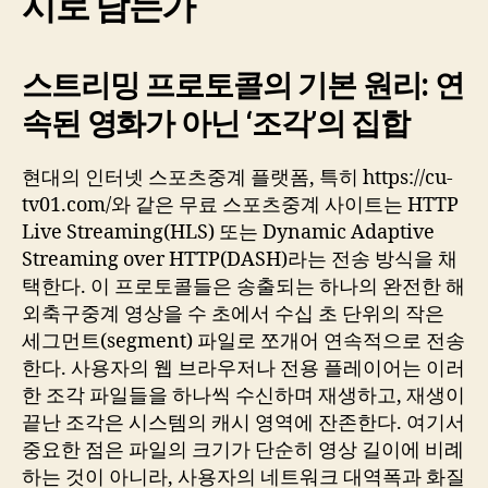
시로 남는가
스트리밍 프로토콜의 기본 원리: 연
속된 영화가 아닌 ‘조각’의 집합
현대의 인터넷 스포츠중계 플랫폼, 특히 https://cu-
tv01.com/와 같은 무료 스포츠중계 사이트는 HTTP
Live Streaming(HLS) 또는 Dynamic Adaptive
Streaming over HTTP(DASH)라는 전송 방식을 채
택한다. 이 프로토콜들은 송출되는 하나의 완전한 해
외축구중계 영상을 수 초에서 수십 초 단위의 작은
세그먼트(segment) 파일로 쪼개어 연속적으로 전송
한다. 사용자의 웹 브라우저나 전용 플레이어는 이러
한 조각 파일들을 하나씩 수신하며 재생하고, 재생이
끝난 조각은 시스템의 캐시 영역에 잔존한다. 여기서
중요한 점은 파일의 크기가 단순히 영상 길이에 비례
하는 것이 아니라, 사용자의 네트워크 대역폭과 화질