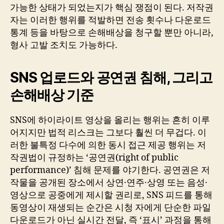
가능한 상태가 되었는지가 핵심 쟁점이 된다. 저작권
자는 이러한 행위를 적발하면 전송 횟수나 다운로드
통계 등을 바탕으로 손해배상을 청구할 뿐만 아니라,
형사 고발 조치도 가능하다.
SNS 업로드와 공연권 침해, 그리고
손해배상 기준
SNS에 하이라이트 영상을 올리는 행위는 흔히 이루
어지지만 법적 리스크는 그보다 훨씬 더 무겁다. 이
러한 불특정 다수에 의한 동시 접근 제공 행위는 저
작권법이 규정하는 ‘공연권(right of public
performance)’ 침해 문제를 야기한다. 공연권은 저
작물을 공개된 장소에서 상연·연주·상영 또는 음성·
영상으로 공중에게 제시할 권리로, SNS 피드를 통해
동영상이 재생되는 순간은 시청 자에게 단순한 파일
다운로드가 아닌 실시간 전달, 즉 ‘표시’ 과정을 통해