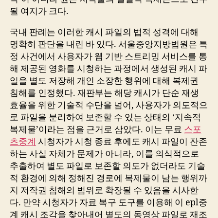
될 여지가 크다.
국내 판례는 이러한 캐시 파일의 법적 성격에 대해
명확히 판단을 내린 바 있다. 서울중앙지방법원은 특
정 사건에서 사용자가 웹 기반 스트리밍 서비스를 통
해 제공된 영화를 시청하는 과정에서 생성된 캐시 파
일을 별도 저장해 개인 소장한 행위에 대해 복제권
침해를 인정했다. 재판부는 해당 캐시가 단순 재생
효율을 위한 기술적 수단을 넘어, 사용자가 의도적으
로 파일을 분리하여 보존할 수 있는 상태의 ‘지속적
복제물’이라는 점을 근거로 삼았다. 이는 무료
스포
츠중계
시청자가 시청 종료 후에도 캐시 파일이 잔존
하는 사실 자체가 문제가 아니라, 이를 의식적으로
추출하여 별도 파일로 보존할 의도가 없더라도 기술
적 환경에 의해 정해진 경로에 복제물이 남는 행위까
지 저작권 침해의 범위로 확장될 수 있음을 시사한
다. 만약 시청자가 자료 복구 도구를 이용해 이 epl중
계 캐시 조각을 찾아내어 별도의 동영상 파일로 재조