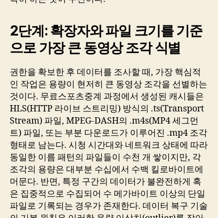
2단계: 확장자와 파일 크기를 기준
으로 가장 큰 동영상 조각 식별
권한을 확보한 후 데이터를 조사할 때, 가장 핵심적
인 작업은 용량이 현저히 큰 동영상 조각을 선별하는
것이다. 무료스포츠중계 과정에서 생성된 캐시들은
HLS(HTTP 라이브 스트리밍) 방식의 .ts(Transport
Stream) 파일, MPEG-DASH의 .m4s(MP4 세그먼
트) 파일, 또는 부분 다운로드가 이루어진 .mp4 조각
형태로 남는다. 시청 시간대와 네트워크 상태에 따라
동일한 이름 패턴의 파일들이 수천 개 쌓이지만, 각
조각의 용량은 대부분 수십에서 수백 킬로바이트에
머문다. 반면, 특정 구간의 데이터가 불완전하게 혹
은 집중적으로 수집되어 수 메가바이트 이상의 단일
파일로 기록되는 경우가 존재한다. 데이터 복구 기술