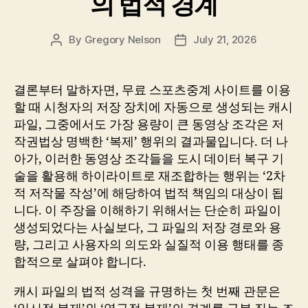
의 법적 경계
By
Gregory Nelson
July 21, 2026
Post
Post
author
date
결론부터 말하자면, 무료 스포츠중계 사이트를 이용
할 때 시청자의 저장 장치에 자동으로 생성되는 캐시
파일, 그중에서도 가장 용량이 큰 동영상 조각은 저
작권법상 명백한 ‘복제’ 행위의 결과물입니다. 더 나
아가, 이러한 동영상 조각들을 도시 데이터 복구 기
술을 활용해 하이라이트로 재조합하는 행위는 ‘2차
적 저작물 작성’에 해당하여 법적 책임의 대상이 됩
니다. 이 주장을 이해하기 위해서는 단순히 파일이
생성되었다는 사실보다, 그 파일의 저장 경로와 용
량, 그리고 사용자의 의도와 실질적 이용 행태를 종
합적으로 살펴야 합니다.
캐시 파일의 법적 성격을 규명하는 첫 번째 관문은