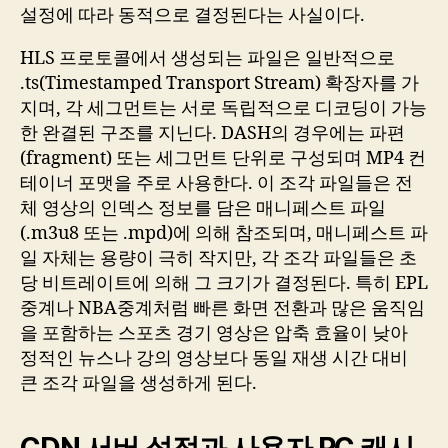
설정에 따라 동적으로 결정된다는 사실이다.
HLS 프로토콜에서 생성되는 파일은 일반적으로
.ts(Timestamped Transport Stream) 확장자를 가
지며, 각 세그먼트는 서로 독립적으로 디코딩이 가능
한 완결된 구조를 지닌다. DASH의 경우에는 파편
(fragment) 또는 세그먼트 단위로 구성되며 MP4 컨
테이너 포맷을 주로 사용한다. 이 조각 파일들은 전
체 영상의 인덱스 정보를 담은 매니페스트 파일
(.m3u8 또는 .mpd)에 의해 참조되며, 매니페스트 파
일 자체는 용량이 극히 작지만, 각 조각 파일들은 초
당 비트레이트에 의해 그 크기가 결정된다. 특히 EPL
중계나 NBA중계처럼 빠른 화면 전환과 많은 움직임
을 포함하는 스포츠 경기 영상은 압축 효율이 낮아
정적인 뉴스나 강의 영상보다 동일 재생 시간 대비
큰 조각 파일을 생성하게 된다.
CDN 서버 설정과 사용자 PC 캐시