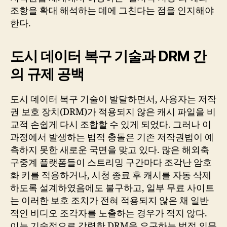
조항을 확대 해석하는 데에 그친다는 점을 인지해야
한다.
도시 데이터 복구 기술과 DRM 간
의 규제 공백
도시 데이터 복구 기술이 발달하면서, 사용자는 저작
권 보호 장치(DRM)가 적용되지 않은 캐시 파일을 비
교적 손쉽게 다시 조합할 수 있게 되었다. 그러나 이
과정에서 발생하는 법적 충돌은 기존 저작권법이 예
측하지 못한 새로운 국면을 맞고 있다. 많은 해외축
구중계 플랫폼들이 스트리밍 구간마다 조각난 암호
화 키를 적용하거나, 시청 종료 후 캐시를 자동 삭제
하도록 설계하였음에도 불구하고, 일부 무료 사이트
는 이러한 보호 조치가 전혀 적용되지 않은 채 일반
적인 비디오 조각자를 노출하는 경우가 적지 않다.
이는 기술적으로 강력한 DRM을 요구하는 법적 의무