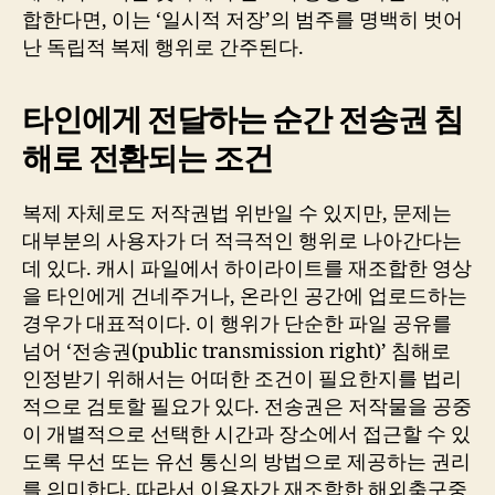
합한다면, 이는 ‘일시적 저장’의 범주를 명백히 벗어
난 독립적 복제 행위로 간주된다.
타인에게 전달하는 순간 전송권 침
해로 전환되는 조건
복제 자체로도 저작권법 위반일 수 있지만, 문제는
대부분의 사용자가 더 적극적인 행위로 나아간다는
데 있다. 캐시 파일에서 하이라이트를 재조합한 영상
을 타인에게 건네주거나, 온라인 공간에 업로드하는
경우가 대표적이다. 이 행위가 단순한 파일 공유를
넘어 ‘전송권(public transmission right)’ 침해로
인정받기 위해서는 어떠한 조건이 필요한지를 법리
적으로 검토할 필요가 있다. 전송권은 저작물을 공중
이 개별적으로 선택한 시간과 장소에서 접근할 수 있
도록 무선 또는 유선 통신의 방법으로 제공하는 권리
를 의미한다. 따라서 이용자가 재조합한 해외축구중