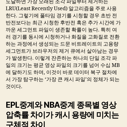
도달하면 가장 오래된 조각 파일부터 제거하는
LRU(Least Recently Used) 알고리즘을 주로 사용
한다. 그렇기에 풀타임 경기를 시청할 경우 초반 전
반전보다는 최근 시청한 후반전 혹은 추가 시간에 가
까운 세그먼트 파일이 생존할 확률이 높다. 특히 여
러 경기를 동시에 시청하거나 화질을 고화질로 전환
하는 과정에서 생성되는 드문 비트레이트의 고용량
세그먼트가 브라우저의 제거 큐에서 살아남는 경우
가 발생한다. 이렇게 잔존하는 하나의 단일 조각 파
일의 크기는 평균 영상 파일의 크기를 넘어 수십 MB
에 달하기도 하며, 이것이 바로 데이터 복구 절차에
서 가장 탐구하는 ‘가장 큰 캐시 파일’의 정체가 되는
것이다.
EPL중계와 NBA중계 종목별 영상
압축률 차이가 캐시 용량에 미치는
구체적 차이