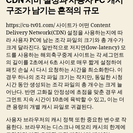
구조가 남기는 흔적의 규모
https://cu-tv01.com/ 사이트가 어떤 Content
Delivery Network(CDN) 설정을 사용하는지에 따
라 사용자 PC에 남는 조각 파일의 크기와 총 개수가
크게 달라진다. 일반적으로 저지연(low-latency) 모
드를 사용하는 해외축구중계 사이트는 각 세그먼트
의 길이를 2초에서 6초 사이로 매우 짧게 설정하여
패킷 손실 시 다시 요청하는 시간을 최소화한다. 이
경우 하나의 조각 파일 크기는 작지만, 동일한 시청
시간 동안 생성되는 조각 파일의 총 개수는 크게 늘
어난다. 반면 고화질 안정성에 초점을 맞춘 경우 세
그먼트 지속 시간이 10초에 육박할 수 있고, 이는 더
큰 용량의 개별 캐시 파일로 귀결된다.
사용자 브라우저의 캐시 정책 또한 중요한 변수로 작
용한다. 브라우저는 디스크나 메모리 캐시의 한계에