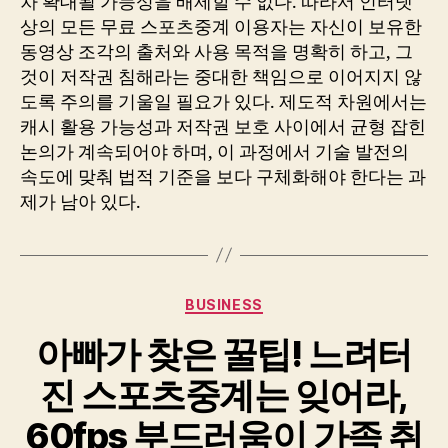
차 확대될 가능성을 배제할 수 없다. 따라서 인터넷
상의 모든 무료 스포츠중계 이용자는 자신이 보유한
동영상 조각의 출처와 사용 목적을 명확히 하고, 그
것이 저작권 침해라는 중대한 책임으로 이어지지 않
도록 주의를 기울일 필요가 있다. 제도적 차원에서는
캐시 활용 가능성과 저작권 보호 사이에서 균형 잡힌
논의가 계속되어야 하며, 이 과정에서 기술 발전의
속도에 맞춰 법적 기준을 보다 구체화해야 한다는 과
제가 남아 있다.
Categories
BUSINESS
아빠가 찾은 꿀팁! 느려터
진 스포츠중계는 잊어라,
60fps 부드러움이 가족 취