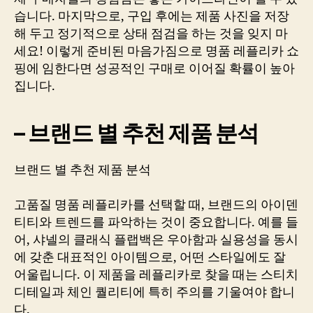
습니다. 마지막으로, 구입 후에는 제품 사진을 저장
해 두고 정기적으로 상태 점검을 하는 것을 잊지 마
세요! 이렇게 준비된 마음가짐으로 명품 레플리카 쇼
핑에 임한다면 성공적인 구매로 이어질 확률이 높아
집니다.
– 브랜드 별 추천 제품 분석
브랜드 별 추천 제품 분석
고품질 명품 레플리카를 선택할 때, 브랜드의 아이덴
티티와 트렌드를 파악하는 것이 중요합니다. 예를 들
어, 샤넬의 클래식 플랩백은 우아함과 실용성을 동시
에 갖춘 대표적인 아이템으로, 어떤 스타일에도 잘
어울립니다. 이 제품을 레플리카로 찾을 때는 스티치
디테일과 체인 퀄리티에 특히 주의를 기울여야 합니
다.