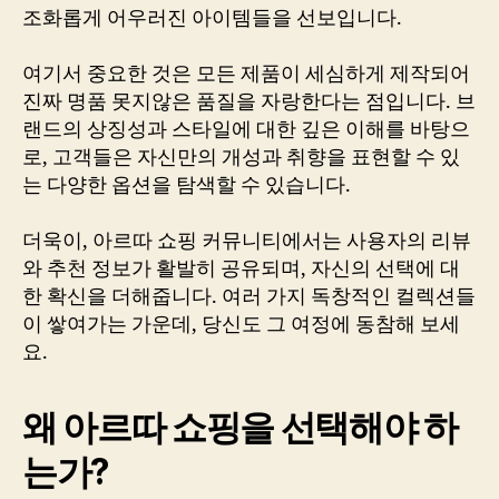
조화롭게 어우러진 아이템들을 선보입니다.
여기서 중요한 것은 모든 제품이 세심하게 제작되어
진짜 명품 못지않은 품질을 자랑한다는 점입니다. 브
랜드의 상징성과 스타일에 대한 깊은 이해를 바탕으
로, 고객들은 자신만의 개성과 취향을 표현할 수 있
는 다양한 옵션을 탐색할 수 있습니다.
더욱이, 아르따 쇼핑 커뮤니티에서는 사용자의 리뷰
와 추천 정보가 활발히 공유되며, 자신의 선택에 대
한 확신을 더해줍니다. 여러 가지 독창적인 컬렉션들
이 쌓여가는 가운데, 당신도 그 여정에 동참해 보세
요.
왜 아르따 쇼핑을 선택해야 하
는가?