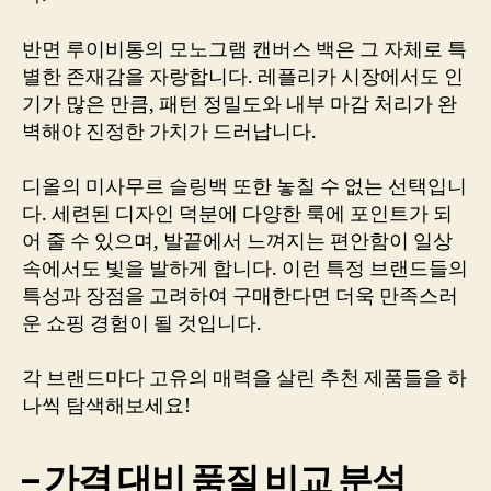
반면 루이비통의 모노그램 캔버스 백은 그 자체로 특
별한 존재감을 자랑합니다. 레플리카 시장에서도 인
기가 많은 만큼, 패턴 정밀도와 내부 마감 처리가 완
벽해야 진정한 가치가 드러납니다.
디올의 미사무르 슬링백 또한 놓칠 수 없는 선택입니
다. 세련된 디자인 덕분에 다양한 룩에 포인트가 되
어 줄 수 있으며, 발끝에서 느껴지는 편안함이 일상
속에서도 빛을 발하게 합니다. 이런 특정 브랜드들의
특성과 장점을 고려하여 구매한다면 더욱 만족스러
운 쇼핑 경험이 될 것입니다.
각 브랜드마다 고유의 매력을 살린 추천 제품들을 하
나씩 탐색해보세요!
– 가격 대비 품질 비교 분석