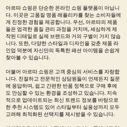
아르따 쇼핑은 단순한 온라인 쇼핑 플랫폼이 아닙니
다. 이곳은 고품질 명품 레플리카를 찾는 소비자들에
게 진정한 경험을 제공합니다. 우선, 아르따의 제품
들은 엄격한 품질 관리 과정을 거치며, 세심하게 제
작된 디테일로 실제 브랜드와 거의 구별이 가지 않습
니다. 또한, 다양한 스타일과 디자인을 갖춘 제품 라
인업 덕분에 자신만의 독특한 패션 아이템을 손쉽게
찾아볼 수 있습니다.
더불어 아르따 쇼핑은 고객 중심의 서비스를 자랑합
니다. 친절하고 전문적인 상담원들이 언제든지 질문
에 응답하며, 쉽고 간편한 반품 정책으로 구매 후에
도 안심할 수 있는 환경을 조성하고 있습니다. 지속
적으로 업데이트되는 최신 트렌드 정보를 바탕으로
한 추천 시스템도 있어 스타일부터 실용성까지 모두
고려해 최적화된 선택지를 제시받을 수 있습니다.