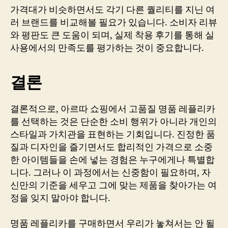
가격대가 비슷하면서도 각기 다른 퀄리티를 지닌 여
러 브랜드를 비교해볼 필요가 있습니다. 소비자 리뷰
와 평판도 큰 도움이 되며, 실제 착용 후기를 통해 실
사용에서의 만족도를 평가하는 것이 중요합니다.
결론
결론적으로, 아르따 쇼핑에서 고품질 명품 레플리카
를 선택하는 것은 단순한 소비 행위가 아니라 개인의
스타일과 가치관을 표현하는 기회입니다. 진정한 품
질과 디자인을 즐기면서도 합리적인 가격으로 소중
한 아이템들을 손에 넣는 경험은 누구에게나 특별합
니다. 그러나 이 과정에서는 신중함이 필요하며, 자
신만의 기준을 세우고 그에 맞는 제품을 찾아가는 여
정을 잊지 말아야 합니다.
명품 레플리카를 구매하면서 우리가 놓쳐서는 안 될