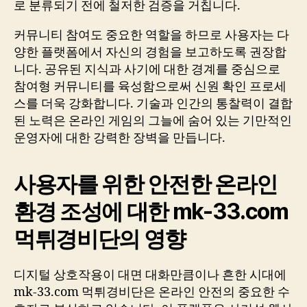
로 분류되기 전에 철저한 검증을 거칩니다.
커뮤니티 참여도 중요한 역할을 하므로 사용자는 다
양한 플랫폼에서 자신의 경험을 보고하도록 권장합
니다. 공유된 지식과 사기에 대한 경계를 중심으로
참여형 커뮤니티를 육성함으로써 신원 확인 프로세
스를 더욱 강화합니다. 기술과 인간의 통찰력이 결합
된 노력은 온라인 게임의 그늘에 숨어 있는 기만적인
운영자에 대한 강력한 장벽을 만듭니다.
사용자를 위한 안전한 온라인
환경 조성에 대한 mk-33.com
먹튀경비단의 영향
디지털 상호작용이 대면 대화만큼이나 흔한 시대에
mk-33.com 먹튀경비단은 온라인 안전의 중요한 수