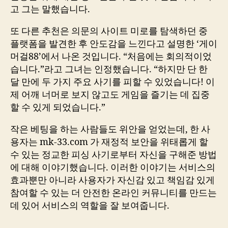
고 그는 말했습니다.
또 다른 추천은 의문의 사이트 미로를 탐색하던 중
플랫폼을 발견한 후 안도감을 느낀다고 설명한 ‘게이
머걸88’에서 나온 것입니다. “처음에는 회의적이었
습니다.”라고 그녀는 인정했습니다. “하지만 단 한
달 만에 두 가지 주요 사기를 피할 수 있었습니다! 이
제 어깨 너머로 보지 않고도 게임을 즐기는 데 집중
할 수 있게 되었습니다.”
작은 베팅을 하는 사람들도 위안을 얻었는데, 한 사
용자는 mk-33.com 가 재정적 보안을 위태롭게 할
수 있는 정교한 피싱 사기로부터 자신을 구해준 방법
에 대해 이야기했습니다. 이러한 이야기는 서비스의
효과뿐만 아니라 사용자가 자신감 있고 책임감 있게
참여할 수 있는 더 안전한 온라인 커뮤니티를 만드는
데 있어 서비스의 역할을 잘 보여줍니다.