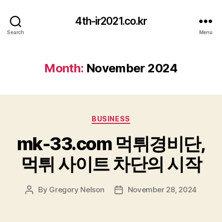
4th-ir2021.co.kr
Search
Menu
Month:
November 2024
Categories
BUSINESS
mk-33.com 먹튀경비단,
먹튀 사이트 차단의 시작
By
Gregory Nelson
November 28, 2024
Post
Post
author
date