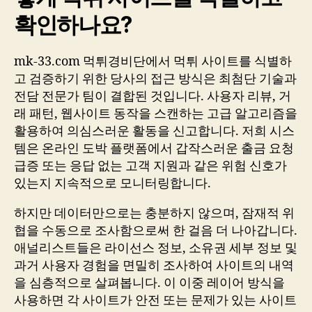
확인하나요?
mk-33.com 먹튀경비단에서 먹튀 사이트를 식별하
고 검증하기 위한 당사의 접근 방식은 최첨단 기술과
전담 전문가 팀이 결합된 것입니다. 사용자 리뷰, 거
래 패턴, 웹사이트 동작을 스캔하는 고급 알고리즘을
활용하여 의심스러운 활동을 신고합니다. 저희 시스
템은 온라인 도박 플랫폼에서 갑작스러운 출금 요청
급증 또는 응답 없는 고객 지원과 같은 위험 신호가
있는지 지속적으로 모니터링합니다.
하지만 데이터만으로는 충분하지 않으며, 잠재적 위
협을 수동으로 조사함으로써 한 걸음 더 나아갑니다.
애널리스트들은 라이선스 정보, 소유권 세부 정보 및
과거 사용자 경험을 면밀히 조사하여 사이트의 내역
을 심층적으로 살펴봅니다. 이 이중 레이어 방식을
사용하면 각 사이트가 안전 또는 문제가 있는 사이트