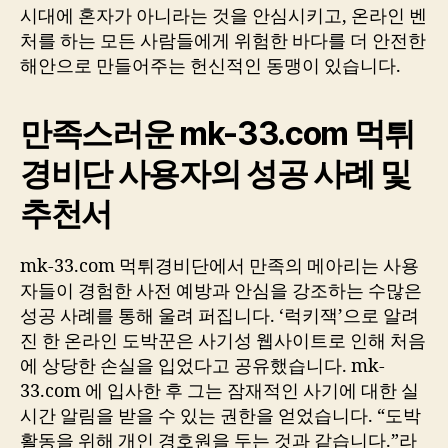
시대에 혼자가 아니라는 것을 안심시키고, 온라인 벤
처를 하는 모든 사람들에게 위험한 바다를 더 안전한
해안으로 만들어주는 헌신적인 동맹이 있습니다.
만족스러운 mk-33.com 먹튀
경비단 사용자의 성공 사례 및
추천서
mk-33.com 먹튀경비단에서 만족의 메아리는 사용
자들이 경험한 사전 예방과 안심을 강조하는 수많은
성공 사례를 통해 울려 퍼집니다. ‘럭키잭’으로 알려
진 한 온라인 도박꾼은 사기성 웹사이트로 인해 처음
에 상당한 손실을 입었다고 공유했습니다. mk-
33.com 에 입사한 후 그는 잠재적인 사기에 대한 실
시간 알림을 받을 수 있는 권한을 얻었습니다. “도박
활동을 위해 개인 경호원을 두는 것과 같습니다.”라