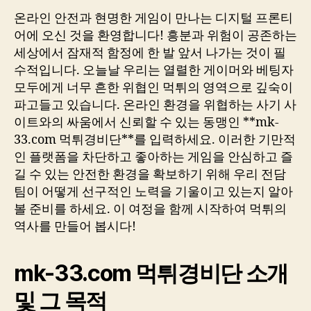
온라인 안전과 현명한 게임이 만나는 디지털 프론티
어에 오신 것을 환영합니다! 흥분과 위험이 공존하는
세상에서 잠재적 함정에 한 발 앞서 나가는 것이 필
수적입니다. 오늘날 우리는 열렬한 게이머와 베팅자
모두에게 너무 흔한 위협인 먹튀의 영역으로 깊숙이
파고들고 있습니다. 온라인 환경을 위협하는 사기 사
이트와의 싸움에서 신뢰할 수 있는 동맹인 **mk-
33.com 먹튀경비단**를 입력하세요. 이러한 기만적
인 플랫폼을 차단하고 좋아하는 게임을 안심하고 즐
길 수 있는 안전한 환경을 확보하기 위해 우리 전담
팀이 어떻게 선구적인 노력을 기울이고 있는지 알아
볼 준비를 하세요. 이 여정을 함께 시작하여 먹튀의
역사를 만들어 봅시다!
mk-33.com 먹튀경비단 소개
및 그 목적