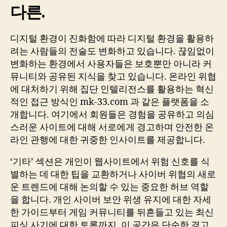
다른.
디지털 환경이 진화함에 따라 디지털 환경을 활용하
려는 사람들의 전술도 변화하고 있습니다. 끊임없이
변화하는 환경에서 사용자들은 보호뿐만 아니라 커
뮤니티와 공유된 지식을 찾고 있습니다. 온라인 위협
에 대처하기 위해 집단 인텔리전스를 활용하는 혁신
적인 접근 방식인 mk-33.com 과 같은 플랫폼을 소
개합니다. 여기에서 회원들은 경험을 공유하고 의심
스러운 사이트에 대해 서로에게 경고하며 안전한 온
라인 관행에 대한 귀중한 인사이트를 제공합니다.
‘기타’ 섹션은 개인이 웹사이트에서 위험 신호를 식
별하는 데 대한 팁을 교환하거나 사이버 위협의 새로
운 트렌드에 대해 논의할 수 있는 중요한 허브 역할
을 합니다. 개인 사이버 보안 위생 유지에 대한 자세
한 가이드부터 게임 커뮤니티를 뒤흔들고 있는 최신
피싱 사기에 대한 토론까지, 이 공간은 단순한 경고