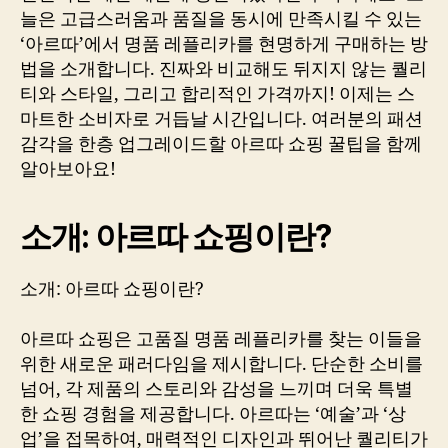
늘은 고급스러움과 품질을 동시에 만족시킬 수 있는
‘아르따’에서 명품 레플리카를 현명하게 구매하는 방
법을 소개합니다. 진짜와 비교해도 뒤지지 않는 퀄리
티와 스타일, 그리고 합리적인 가격까지! 이제는 스
마트한 소비자로 거듭날 시간입니다. 여러분의 패션
감각을 한층 업그레이드할 아르따 쇼핑 꿀팁을 함께
알아보아요!
소개: 아르따 쇼핑이란?
소개: 아르따 쇼핑이란?
아르따 쇼핑은 고품질 명품 레플리카를 찾는 이들을
위한 새로운 패러다임을 제시합니다. 단순한 소비를
넘어, 각 제품의 스토리와 감성을 느끼며 더욱 특별
한 쇼핑 경험을 제공합니다. 아르따는 ‘예술’과 ‘상
업’을 접목하여, 매력적인 디자인과 뛰어난 퀄리티가