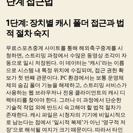
단계 접근법
1단계: 장치별 캐시 폴더 접근과 법
적 절차 숙지
무료스포츠중계 사이트를 통해 해외축구중계를 시
청하면, 스트리밍 과정에서 수많은 동영상 조각이 자
동으로 일시 저장된다. 이 데이터는 ‘캐시’라는 이름
으로 시스템 내 특정 위치에 수집되며, 접근 권한 확
보가 첫 번째 관문이다. PC 환경에서는 보통 운영체
제의 숨김 폴더 기능을 해제하고, 스트리밍 서비스가
사용하는 웹 브라우저나 전용 클라이언트의 캐시 디
렉터리를 찾아야 한다. 그러나 이 과정에서 단순한
기술적 작업 외에 반드시 숙고해야 할 법적 절차가
존재한다. 캐시 파일은 시청자의 기기에 비일시적으
로 남는다는 점에서 ‘일시적 복제’가 아닌 ‘영구적 저
장’으로 해석될 여지가 크기 때문이다. 따라서 타인