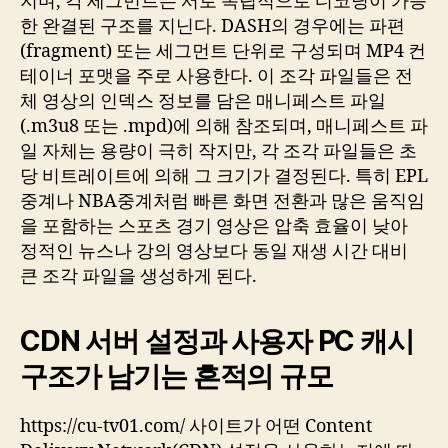
지며, 각 세그먼트는 서로 독립적으로 디코딩이 가능
한 완결된 구조를 지닌다. DASH의 경우에는 파편
(fragment) 또는 세그먼트 단위로 구성되며 MP4 컨
테이너 포맷을 주로 사용한다. 이 조각 파일들은 전
체 영상의 인덱스 정보를 담은 매니페스트 파일
(.m3u8 또는 .mpd)에 의해 참조되며, 매니페스트 파
일 자체는 용량이 극히 작지만, 각 조각 파일들은 초
당 비트레이트에 의해 그 크기가 결정된다. 특히 EPL
중계나 NBA중계처럼 빠른 화면 전환과 많은 움직임
을 포함하는 스포츠 경기 영상은 압축 효율이 낮아
정적인 뉴스나 강의 영상보다 동일 재생 시간 대비
큰 조각 파일을 생성하게 된다.
CDN 서버 설정과 사용자 PC 캐시
구조가 남기는 흔적의 규모
https://cu-tv01.com/ 사이트가 어떤 Content