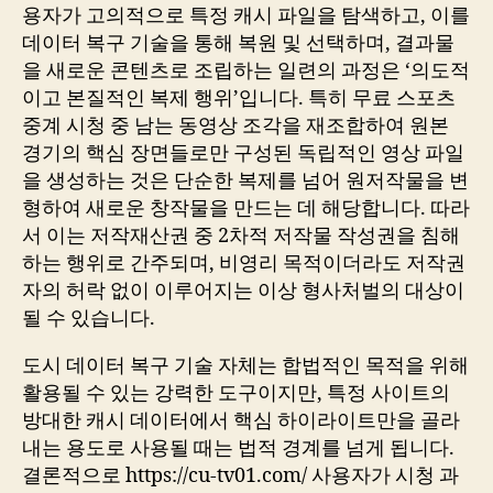
용자가 고의적으로 특정 캐시 파일을 탐색하고, 이를
데이터 복구 기술을 통해 복원 및 선택하며, 결과물
을 새로운 콘텐츠로 조립하는 일련의 과정은 ‘의도적
이고 본질적인 복제 행위’입니다. 특히 무료 스포츠
중계 시청 중 남는 동영상 조각을 재조합하여 원본
경기의 핵심 장면들로만 구성된 독립적인 영상 파일
을 생성하는 것은 단순한 복제를 넘어 원저작물을 변
형하여 새로운 창작물을 만드는 데 해당합니다. 따라
서 이는 저작재산권 중 2차적 저작물 작성권을 침해
하는 행위로 간주되며, 비영리 목적이더라도 저작권
자의 허락 없이 이루어지는 이상 형사처벌의 대상이
될 수 있습니다.
도시 데이터 복구 기술 자체는 합법적인 목적을 위해
활용될 수 있는 강력한 도구이지만, 특정 사이트의
방대한 캐시 데이터에서 핵심 하이라이트만을 골라
내는 용도로 사용될 때는 법적 경계를 넘게 됩니다.
결론적으로 https://cu-tv01.com/ 사용자가 시청 과