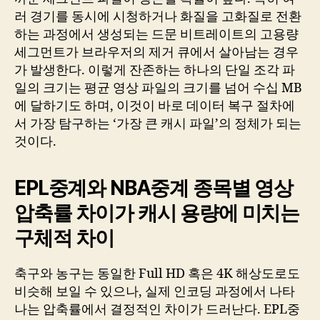
러 경기를 동시에 시청하거나 화질을 고화질로 전환
하는 과정에서 생성되는 드문 비트레이트의 고용량
세그먼트가 브라우저의 제거 큐에서 살아남는 경우
가 발생한다. 이렇게 잔존하는 하나의 단일 조각 파
일의 크기는 평균 영상 파일의 크기를 넘어 수십 MB
에 달하기도 하며, 이것이 바로 데이터 복구 절차에
서 가장 탐구하는 ‘가장 큰 캐시 파일’의 정체가 되는
것이다.
EPL중계와 NBA중계 종목별 영상
압축률 차이가 캐시 용량에 미치는
구체적 차이
축구와 농구는 동일한 Full HD 혹은 4K 해상도로도
비슷해 보일 수 있으나, 실제 인코딩 과정에서 나타
나는 압축률에서 결정적인 차이가 드러난다. EPL중