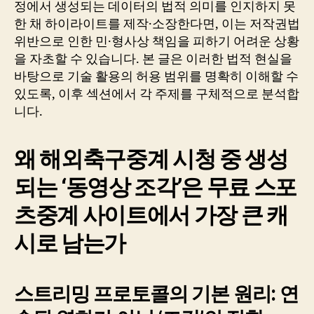
정에서 생성되는 데이터의 법적 의미를 인지하지 못
한 채 하이라이트를 제작·소장한다면, 이는 저작권법
위반으로 인한 민·형사상 책임을 피하기 어려운 상황
을 자초할 수 있습니다. 본 글은 이러한 법적 현실을
바탕으로 기술 활용의 허용 범위를 명확히 이해할 수
있도록, 이후 섹션에서 각 주제를 구체적으로 분석합
니다.
왜 해외축구중계 시청 중 생성
되는 ‘동영상 조각’은 무료 스포
츠중계 사이트에서 가장 큰 캐
시로 남는가
스트리밍 프로토콜의 기본 원리: 연