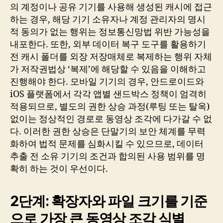
의 계정이나 공유 기기를 사용해 생성된 캐시에 접근
하는 경우, 해당 기기 소유자나 계정 관리자의 명시
적 동의가 없는 행위는 정보통신망법 위반 가능성을
내포한다. 또한, 외부 데이터 복구 도구를 활용하기
전 캐시 폴더를 외장 저장매체로 복제하는 행위 자체
가 저작권법상 ‘복제’에 해당할 수 있음을 이해하고
진행해야 한다. 모바일 기기의 경우, 안드로이드와
iOS 플랫폼에서 각각 앱별 샌드박스 정책이 엄격히
적용되므로, 별도의 권한 상승 과정(루팅 또는 탈옥)
없이는 정상적인 경로로 동영상 조각에 다가갈 수 없
다. 이러한 권한 상승은 단말기의 보안 체계를 무력
화하여 법적 문제를 심화시킬 수 있으므로, 데이터
추출 전 소유 기기의 조건과 합의된 사용 범위를 명
확히 하는 것이 우선이다.
2단계: 확장자와 파일 크기를 기준
으로 가장 큰 동영상 조각 식별