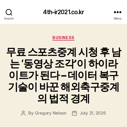
4th-ir2021.co.kr
Search
Menu
Categories
BUSINESS
무료 스포츠중계 시청 후 남
는 ‘동영상 조각’이 하이라
이트가 된다 – 데이터 복구
기술이 바꾼 해외축구중계
의 법적 경계
By
Gregory Nelson
July 21, 2026
Post
Post
author
date