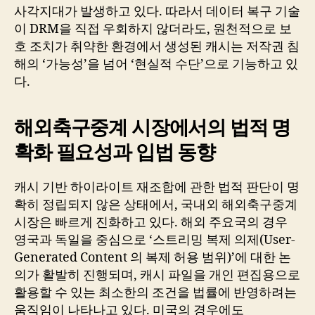
사각지대가 발생하고 있다. 따라서 데이터 복구 기술
이 DRM을 직접 우회하지 않더라도, 원천적으로 보
호 조치가 취약한 환경에서 생성된 캐시는 저작권 침
해의 ‘가능성’을 넘어 ‘현실적 수단’으로 기능하고 있
다.
해외축구중계 시장에서의 법적 명
확화 필요성과 입법 동향
캐시 기반 하이라이트 재조합에 관한 법적 판단이 명
확히 정립되지 않은 상태에서, 국내외 해외축구중계
시장은 빠르게 진화하고 있다. 해외 주요국의 경우
영국과 독일을 중심으로 ‘스트리밍 복제 의제(User-
Generated Content 의 복제 허용 범위)’에 대한 논
의가 활발히 진행되며, 캐시 파일을 개인 편집용으로
활용할 수 있는 최소한의 조건을 법률에 반영하려는
움직임이 나타나고 있다. 미국의 경우에도