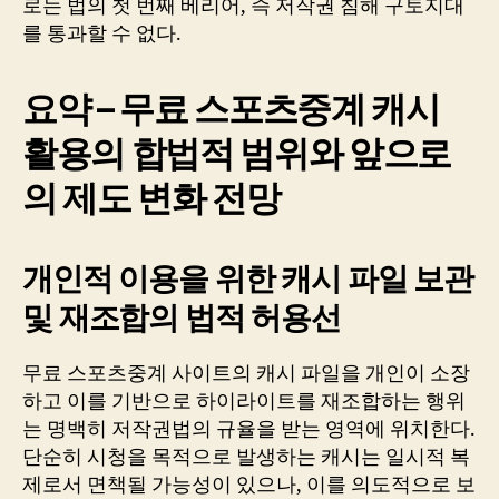
로는 법의 첫 번째 베리어, 즉 저작권 침해 구토지대
를 통과할 수 없다.
요약 – 무료 스포츠중계 캐시
활용의 합법적 범위와 앞으로
의 제도 변화 전망
개인적 이용을 위한 캐시 파일 보관
및 재조합의 법적 허용선
무료 스포츠중계 사이트의 캐시 파일을 개인이 소장
하고 이를 기반으로 하이라이트를 재조합하는 행위
는 명백히 저작권법의 규율을 받는 영역에 위치한다.
단순히 시청을 목적으로 발생하는 캐시는 일시적 복
제로서 면책될 가능성이 있으나, 이를 의도적으로 보