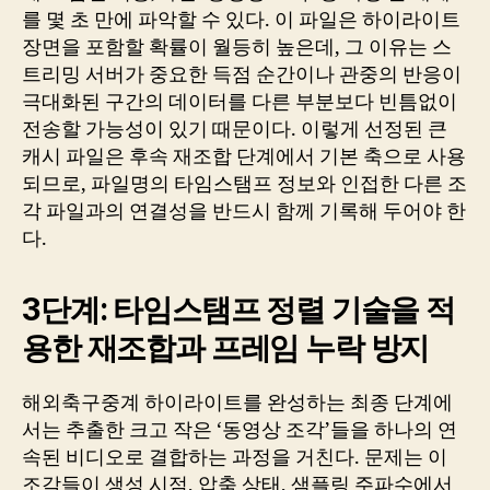
를 몇 초 만에 파악할 수 있다. 이 파일은 하이라이트
장면을 포함할 확률이 월등히 높은데, 그 이유는 스
트리밍 서버가 중요한 득점 순간이나 관중의 반응이
극대화된 구간의 데이터를 다른 부분보다 빈틈없이
전송할 가능성이 있기 때문이다. 이렇게 선정된 큰
캐시 파일은 후속 재조합 단계에서 기본 축으로 사용
되므로, 파일명의 타임스탬프 정보와 인접한 다른 조
각 파일과의 연결성을 반드시 함께 기록해 두어야 한
다.
3단계: 타임스탬프 정렬 기술을 적
용한 재조합과 프레임 누락 방지
해외축구중계 하이라이트를 완성하는 최종 단계에
서는 추출한 크고 작은 ‘동영상 조각’들을 하나의 연
속된 비디오로 결합하는 과정을 거친다. 문제는 이
조각들이 생성 시점, 압축 상태, 샘플링 주파수에서