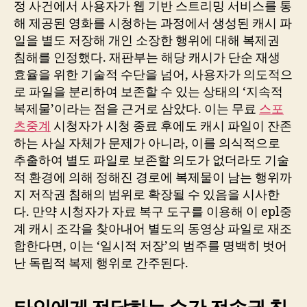
정 사건에서 사용자가 웹 기반 스트리밍 서비스를 통
해 제공된 영화를 시청하는 과정에서 생성된 캐시 파
일을 별도 저장해 개인 소장한 행위에 대해 복제권
침해를 인정했다. 재판부는 해당 캐시가 단순 재생
효율을 위한 기술적 수단을 넘어, 사용자가 의도적으
로 파일을 분리하여 보존할 수 있는 상태의 ‘지속적
복제물’이라는 점을 근거로 삼았다. 이는 무료
스포
츠중계
시청자가 시청 종료 후에도 캐시 파일이 잔존
하는 사실 자체가 문제가 아니라, 이를 의식적으로
추출하여 별도 파일로 보존할 의도가 없더라도 기술
적 환경에 의해 정해진 경로에 복제물이 남는 행위까
지 저작권 침해의 범위로 확장될 수 있음을 시사한
다. 만약 시청자가 자료 복구 도구를 이용해 이 epl중
계 캐시 조각을 찾아내어 별도의 동영상 파일로 재조
합한다면, 이는 ‘일시적 저장’의 범주를 명백히 벗어
난 독립적 복제 행위로 간주된다.