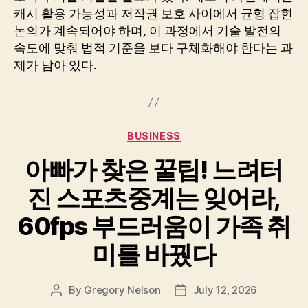
캐시 활용 가능성과 저작권 보호 사이에서 균형 잡힌
논의가 계속되어야 하며, 이 과정에서 기술 발전의
속도에 맞춰 법적 기준을 보다 구체화해야 한다는 과
제가 남아 있다.
Categories
BUSINESS
아빠가 찾은 꿀팁! 느려터
진 스포츠중계는 잊어라,
60fps 부드러움이 가족 취
미를 바꿨다
By
Gregory Nelson
July 12, 2026
Post
Post
author
date