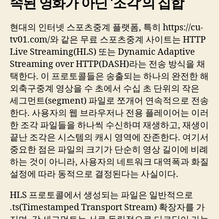
속된 영화가 아닌 ‘조각’의 집합
현대의 인터넷 스포츠중계 플랫폼, 특히 https://cu-
tv01.com/와 같은 무료 스포츠중계 사이트는 HTTP
Live Streaming(HLS) 또는 Dynamic Adaptive
Streaming over HTTP(DASH)라는 전송 방식을 채
택한다. 이 프로토콜들은 송출되는 하나의 완전한 해
외축구중계 영상을 수 초에서 수십 초 단위의 작은
세그먼트(segment) 파일로 쪼개어 연속적으로 전송
한다. 사용자의 웹 브라우저나 전용 플레이어는 이러
한 조각 파일들을 하나씩 수신하며 재생하고, 재생이
끝난 조각은 시스템의 캐시 영역에 잔존한다. 여기서
중요한 점은 파일의 크기가 단순히 영상 길이에 비례
하는 것이 아니라, 사용자의 네트워크 대역폭과 화질
설정에 따라 동적으로 결정된다는 사실이다.
HLS 프로토콜에서 생성되는 파일은 일반적으로
.ts(Timestamped Transport Stream) 확장자를 가