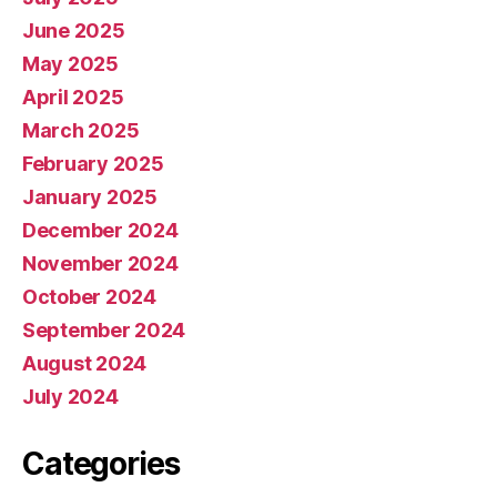
June 2025
May 2025
April 2025
March 2025
February 2025
January 2025
December 2024
November 2024
October 2024
September 2024
August 2024
July 2024
Categories