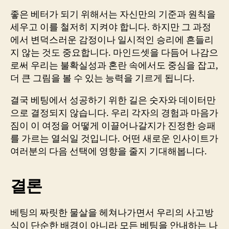
좋은 베터가 되기 위해서는 자신만의 기준과 원칙을
세우고 이를 철저히 지켜야 합니다. 하지만 그 과정
에서 변덕스러운 감정이나 일시적인 승리에 흔들리
지 않는 것도 중요합니다. 마인드셋을 다듬어 나감으
로써 우리는 불확실성과 혼란 속에서도 중심을 잡고,
더 큰 그림을 볼 수 있는 능력을 기르게 됩니다.
결국 베팅에서 성공하기 위한 길은 숫자와 데이터만
으로 결정되지 않습니다. 우리 각자의 경험과 마음가
짐이 이 여정을 어떻게 이끌어나갈지가 진정한 승패
를 가르는 열쇠일 것입니다. 어떤 새로운 인사이트가
여러분의 다음 선택에 영향을 줄지 기대해봅니다.
결론
베팅의 짜릿한 물살을 헤쳐나가면서 우리의 사고방
식이 단순한 배경이 아니라 모든 베팅을 안내하는 나