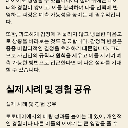
레이어로 성장할 수 있습니다. 각 실패 뒤에는 데이
터와 경험이 쌓이고, 이를 분석하여 다음 선택에 반
영하는 과정은 예측 가능성을 높이는 데 필수적입니
다.
또한, 과도하게 감정에 휘둘리지 않고 냉철한 마음으
로 상황을 바라보는 것도 필요합니다. 감정적 반응은
종종 비합리적인 결정을 초래하기 때문입니다. 그러
므로 자신만의 규칙과 원칙을 세우고 이를 지키며 예
측 가능한 방법으로 접근한다면 더 나은 성과를 기대
할 수 있습니다.
실제 사례 및 경험 공유
실제 사례 및 경험 공유
토토베이에서의 베팅 성과를 높이는 데 있어, 개인적
인 경험이나 다른 이들의 이야기는 큰 영감을 줄 수