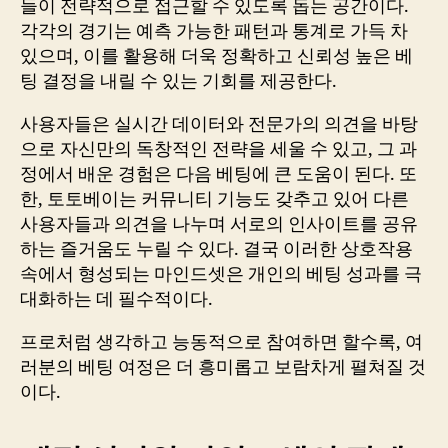
들이 전략적으로 접근할 수 있도록 돕는 공간이다.
각각의 경기는 예측 가능한 패턴과 통계로 가득 차
있으며, 이를 활용해 더욱 정확하고 신뢰성 높은 베
팅 결정을 내릴 수 있는 기회를 제공한다.
사용자들은 실시간 데이터와 전문가의 의견을 바탕
으로 자신만의 독창적인 전략을 세울 수 있고, 그 과
정에서 배운 경험은 다음 베팅에 큰 도움이 된다. 또
한, 토토베이는 커뮤니티 기능도 갖추고 있어 다른
사용자들과 의견을 나누며 서로의 인사이트를 공유
하는 즐거움도 누릴 수 있다. 결국 이러한 상호작용
속에서 형성되는 마인드셋은 개인의 베팅 성과를 극
대화하는 데 필수적이다.
프로처럼 생각하고 능동적으로 참여하면 할수록, 여
러분의 베팅 여정은 더 흥미롭고 보람차게 펼쳐질 것
이다.