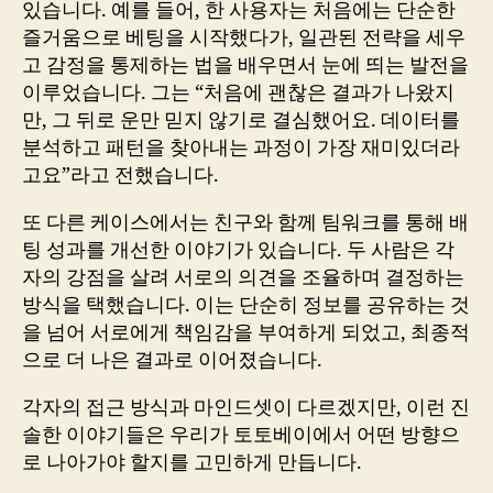
있습니다. 예를 들어, 한 사용자는 처음에는 단순한
즐거움으로 베팅을 시작했다가, 일관된 전략을 세우
고 감정을 통제하는 법을 배우면서 눈에 띄는 발전을
이루었습니다. 그는 “처음에 괜찮은 결과가 나왔지
만, 그 뒤로 운만 믿지 않기로 결심했어요. 데이터를
분석하고 패턴을 찾아내는 과정이 가장 재미있더라
고요”라고 전했습니다.
또 다른 케이스에서는 친구와 함께 팀워크를 통해 배
팅 성과를 개선한 이야기가 있습니다. 두 사람은 각
자의 강점을 살려 서로의 의견을 조율하며 결정하는
방식을 택했습니다. 이는 단순히 정보를 공유하는 것
을 넘어 서로에게 책임감을 부여하게 되었고, 최종적
으로 더 나은 결과로 이어졌습니다.
각자의 접근 방식과 마인드셋이 다르겠지만, 이런 진
솔한 이야기들은 우리가 토토베이에서 어떤 방향으
로 나아가야 할지를 고민하게 만듭니다.