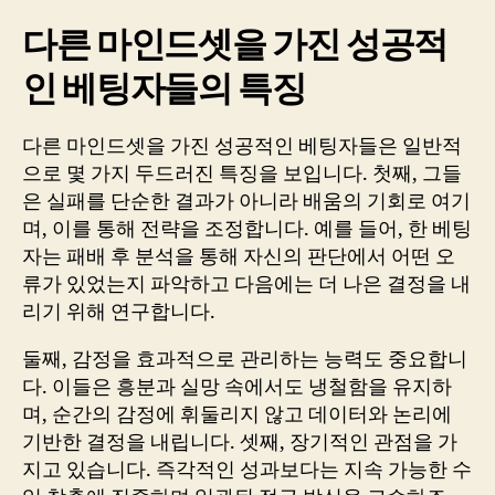
다른 마인드셋을 가진 성공적
인 베팅자들의 특징
다른 마인드셋을 가진 성공적인 베팅자들은 일반적
으로 몇 가지 두드러진 특징을 보입니다. 첫째, 그들
은 실패를 단순한 결과가 아니라 배움의 기회로 여기
며, 이를 통해 전략을 조정합니다. 예를 들어, 한 베팅
자는 패배 후 분석을 통해 자신의 판단에서 어떤 오
류가 있었는지 파악하고 다음에는 더 나은 결정을 내
리기 위해 연구합니다.
둘째, 감정을 효과적으로 관리하는 능력도 중요합니
다. 이들은 흥분과 실망 속에서도 냉철함을 유지하
며, 순간의 감정에 휘둘리지 않고 데이터와 논리에
기반한 결정을 내립니다. 셋째, 장기적인 관점을 가
지고 있습니다. 즉각적인 성과보다는 지속 가능한 수