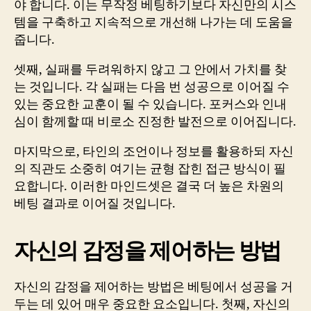
야 합니다. 이는 무작정 베팅하기보다 자신만의 시스
템을 구축하고 지속적으로 개선해 나가는 데 도움을
줍니다.
셋째, 실패를 두려워하지 않고 그 안에서 가치를 찾
는 것입니다. 각 실패는 다음 번 성공으로 이어질 수
있는 중요한 교훈이 될 수 있습니다. 포커스와 인내
심이 함께할 때 비로소 진정한 발전으로 이어집니다.
마지막으로, 타인의 조언이나 정보를 활용하되 자신
의 직관도 소중히 여기는 균형 잡힌 접근 방식이 필
요합니다. 이러한 마인드셋은 결국 더 높은 차원의
베팅 결과로 이어질 것입니다.
자신의 감정을 제어하는 방법
자신의 감정을 제어하는 방법은 베팅에서 성공을 거
두는 데 있어 매우 중요한 요소입니다. 첫째, 자신의