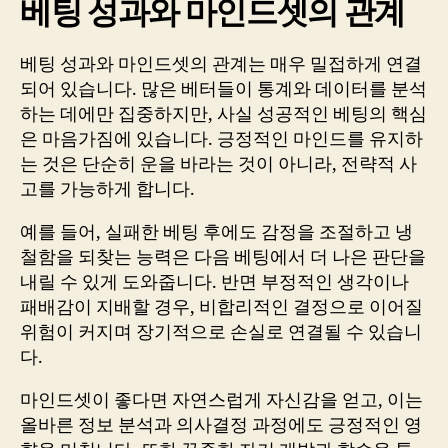
베팅 성과와 마인드셋의 관계
베팅 성과와 마인드셋의 관계는 매우 밀접하게 연결
되어 있습니다. 많은 베터들이 통계와 데이터를 분석
하는 데에만 집중하지만, 사실 성공적인 베팅의 핵심
은 마음가짐에 있습니다. 긍정적인 마인드를 유지하
는 것은 단순히 운을 바라는 것이 아니라, 전략적 사
고를 가능하게 합니다.
예를 들어, 실패한 베팅 후에도 감정을 조절하고 냉
철함을 되찾는 능력은 다음 베팅에서 더 나은 판단을
내릴 수 있게 도와줍니다. 반면 부정적인 생각이나
패배감이 지배할 경우, 비합리적인 결정으로 이어질
위험이 커지며 장기적으로 손실로 연결될 수 있습니
다.
마인드셋이 좋다면 자연스럽게 자신감을 얻고, 이는
올바른 정보 분석과 의사결정 과정에도 긍정적인 영