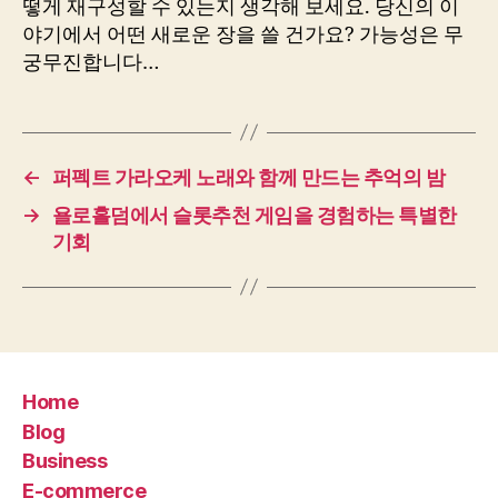
떻게 재구성할 수 있는지 생각해 보세요. 당신의 이
야기에서 어떤 새로운 장을 쓸 건가요? 가능성은 무
궁무진합니다…
←
퍼펙트 가라오케 노래와 함께 만드는 추억의 밤
→
욜로홀덤에서 슬롯추천 게임을 경험하는 특별한
기회
Home
Blog
Business
E-commerce