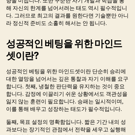
향을 미칩니다. 또한 꾸준한 자기 개발과 학습을 통
해 자신의 한계를 넘어서려는 태도 역시 필수적입니
다. 그러므로 최고의 결과를 원한다면 기술뿐만 아니
라 정신적 준비도 소홀히 해서는 안 됩니다.
성공적인 베팅을 위한 마인드
셋이란?
성공적인 베팅을 위한 마인드셋이란 단순히 승리에
대한 열망을 넘어서는 깊은 통찰과 자기 이해를 요구
합니다. 첫째, 냉철한 판단력을 유지하는 것이 중요
합니다. 감정에 이끌리기 쉬운 상황에서도 객관성을
잃지 않는 훈련이 필요합니다. 승패는 일시적이며,
이를 통해 배우고 성장하는 태도가 필수적입니다.
둘째, 목표 설정의 명확함입니다. 짧은 기간 내의 성
과보다는 장기적인 관점에서 전략을 세우고 실행해