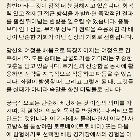
침반이라는 것이 점점 더 분명해지고 있습니다. 회복
력 있고 절제된 접근 방식을 개발하면 즉각적인 결과
를 훨씬 뛰어넘는 반향을 일으킬 수 있습니다. 충동
보다 인내심을, 무작위성보다 전략을 수용하면 각 베
팅이 단순한 기회가 아닌 성장의 기회로 전환됩니다.
당신의 여정을 배움으로 특징지어지는 여정으로 간
주하세요. 모든 승패는 발굴되기를 기다리는 귀중한
교훈을 담고 있습니다. 호기심과 신중함을 동시에 활
용하면 전략을 지속적으로 적응하고 다듬을 수 있습
니다. 좌절이 발생할 때, 그리고 그렇게 될 때, 그것들
을 실패가 아니라 숙달을 향한 디딤돌로 봅니다.
궁극적으로는 단순히 베팅하는 것 이상의 의미를 가
지며, 각 결정이 의도와 목적을 반영하는 내러티브를
만드는 것입니다. 이 기사에서 물러나면서 이러한 사
고방식을 통합하면 토토베이(토토 베이) 또는 다음
에 탐험하기로 선택한 베팅 경기장에서의 경험을 어