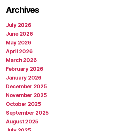
Archives
July 2026
June 2026
May 2026
April 2026
March 2026
February 2026
January 2026
December 2025
November 2025
October 2025
September 2025
August 2025
July 2025