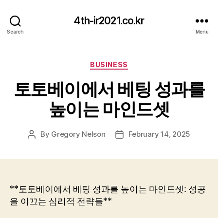
4th-ir2021.co.kr
Search
Menu
Categories
BUSINESS
토토베이에서 베팅 성과를
높이는 마인드셋
By
Gregory Nelson
February 14, 2025
Post
Post
author
date
**토토베이에서 베팅 성과를 높이는 마인드셋: 성공
을 이끄는 심리적 전략들**