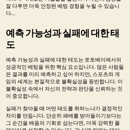
잘 다루면 더욱 안정된 베팅 경험을 누릴 수 있습니
다…
예측 가능성과 실패에 대한 태
도
예측 가능성과 실패에 대한 태도는 토토베이에서의
성공적인 베팅을 위한 핵심 요소입니다. 많은 사람들
은 결과를 미리 예측하고 싶어 하지만, 스포츠와 게
임의 세계는 본질적으로 불확실성을 동반합니다. 이
불확실성 속에서 자신의 전략과 판단을 신뢰하는 것
이 중요합니다.
실패가 찾아올 때 어떤 태도를 취하느냐가 결정적인
차이를 만듭니다. 단순히 패배를 받아들이기보다는
그 순간을 배움의 기회로 삼는다면, 더욱 강력한 플