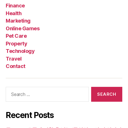
Finance
Health
Marketing
Online Games
Pet Care
Property
Technology
Travel
Contact
Search
for:
Recent Posts