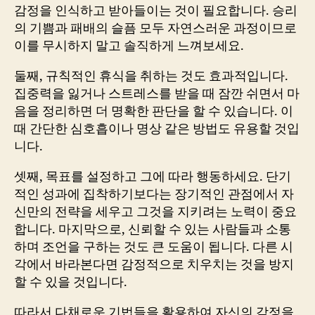
감정을 인식하고 받아들이는 것이 필요합니다. 승리
의 기쁨과 패배의 슬픔 모두 자연스러운 과정이므로
이를 무시하지 말고 솔직하게 느껴보세요.
둘째, 규칙적인 휴식을 취하는 것도 효과적입니다.
집중력을 잃거나 스트레스를 받을 때 잠깐 쉬면서 마
음을 정리하면 더 명확한 판단을 할 수 있습니다. 이
때 간단한 심호흡이나 명상 같은 방법도 유용할 것입
니다.
셋째, 목표를 설정하고 그에 따라 행동하세요. 단기
적인 성과에 집착하기보다는 장기적인 관점에서 자
신만의 전략을 세우고 그것을 지키려는 노력이 중요
합니다. 마지막으로, 신뢰할 수 있는 사람들과 소통
하며 조언을 구하는 것도 큰 도움이 됩니다. 다른 시
각에서 바라본다면 감정적으로 치우치는 것을 방지
할 수 있을 것입니다.
따라서 다채로운 기법들을 활용하여 자신의 감정을