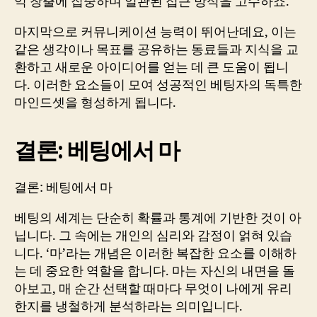
익 창출에 집중하며 일관된 접근 방식을 고수하죠.
마지막으로 커뮤니케이션 능력이 뛰어난데요, 이는
같은 생각이나 목표를 공유하는 동료들과 지식을 교
환하고 새로운 아이디어를 얻는 데 큰 도움이 됩니
다. 이러한 요소들이 모여 성공적인 베팅자의 독특한
마인드셋을 형성하게 됩니다.
결론: 베팅에서 마
결론: 베팅에서 마
베팅의 세계는 단순히 확률과 통계에 기반한 것이 아
닙니다. 그 속에는 개인의 심리와 감정이 얽혀 있습
니다. ‘마’라는 개념은 이러한 복잡한 요소를 이해하
는 데 중요한 역할을 합니다. 마는 자신의 내면을 돌
아보고, 매 순간 선택할 때마다 무엇이 나에게 유리
한지를 냉철하게 분석하라는 의미입니다.