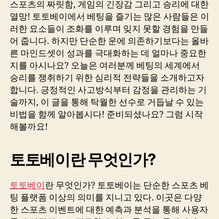
스포츠의 짜릿함, 게임의 긴장감 그리고 승리에 대한
열망! 토토베이에서 베팅을 즐기는 많은 사람들은 이
러한 요소들이 조화를 이루며 잊지 못할 경험을 만들
어 줍니다. 하지만 단순한 운에 의존하기보다는 올바
른 마인드셋이 성과를 극대화하는 데 얼마나 중요한
지를 아시나요? 오늘은 여러분께 베팅의 세계에서
승리를 쟁취하기 위한 심리적 전략들을 소개하고자
합니다. 긍정적인 사고방식부터 감정을 관리하는 기
술까지, 이 글을 통해 탁월한 선수로 거듭날 수 있는
비법을 함께 알아봅시다! 준비되셨나요? 그럼 시작
해볼까요!
토토베이란 무엇인가?
토토베이
란 무엇인가? 토토베이는 단순한 스포츠 베
팅 플랫폼 이상의 의미를 지니고 있다. 이곳은 다양
한 스포츠 이벤트에 대한 예측과 분석을 통해 사용자