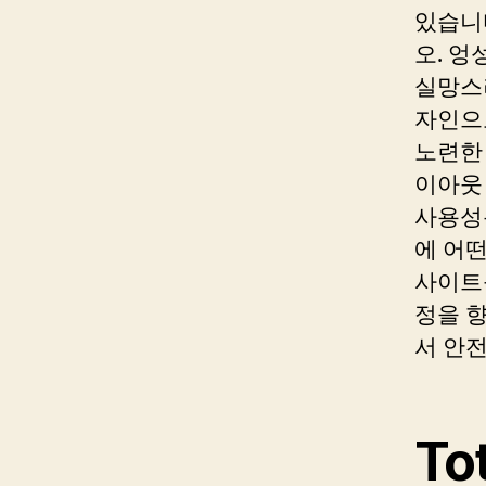
있습니
오. 
실망스
자인으
노련한
이아웃
사용성
에 어떤
사이트
정을 
서 안
To