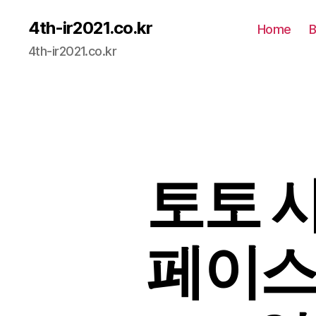
4th-ir2021.co.kr
Home
B
4th-ir2021.co.kr
토토 
페이스