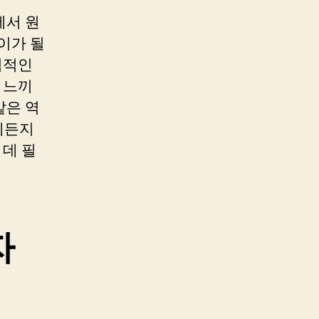
에서 원
이가 될
력적인
 느끼
같은 역
제든지
데 필
자