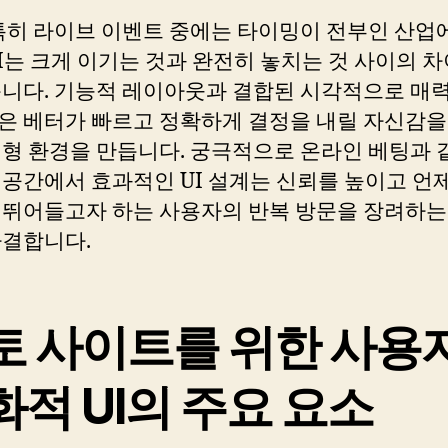
 특히 라이브 이벤트 중에는 타이밍이 전부인 산업
I는 크게 이기는 것과 완전히 놓치는 것 사이의 차
습니다. 기능적 레이아웃과 결합된 시각적으로 매
은 베터가 빠르고 정확하게 결정을 내릴 자신감을
입형 환경을 만듭니다. 궁극적으로 온라인 베팅과 
 공간에서 효과적인 UI 설계는 신뢰를 높이고 언
 뛰어들고자 하는 사용자의 반복 방문을 장려하는 
가결합니다.
토 사이트를 위한 사용
화적 UI의 주요 요소