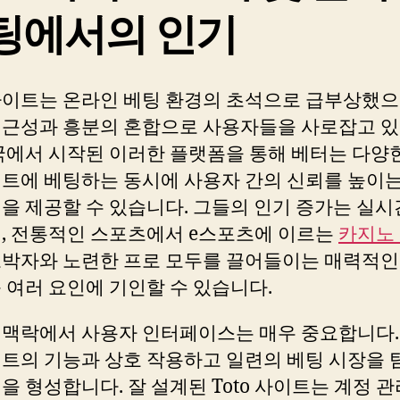
팅에서의 인기
사이트는 온라인 베팅 환경의 초석으로 급부상했으며
접근성과 흥분의 혼합으로 사용자들을 사로잡고 
한국에서 시작된 이러한 플랫폼을 통해 베터는 다양
벤트에 베팅하는 동시에 사용자 간의 신뢰를 높이는
을 제공할 수 있습니다. 그들의 인기 증가는 실시
릴, 전통적인 스포츠에서 e스포츠에 이르는
카지노
도박자와 노련한 프로 모두를 끌어들이는 매력적인
 여러 요인에 기인할 수 있습니다.
 맥락에서 사용자 인터페이스는 매우 중요합니다.
이트의 기능과 상호 작용하고 일련의 베팅 시장을 
을 형성합니다. 잘 설계된 Toto 사이트는 계정 관