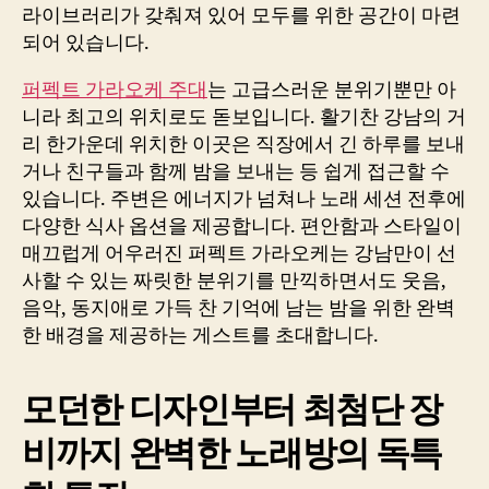
라이브러리가 갖춰져 있어 모두를 위한 공간이 마련
되어 있습니다.
퍼펙트 가라오케 주대
는 고급스러운 분위기뿐만 아
니라 최고의 위치로도 돋보입니다. 활기찬 강남의 거
리 한가운데 위치한 이곳은 직장에서 긴 하루를 보내
거나 친구들과 함께 밤을 보내는 등 쉽게 접근할 수
있습니다. 주변은 에너지가 넘쳐나 노래 세션 전후에
다양한 식사 옵션을 제공합니다. 편안함과 스타일이
매끄럽게 어우러진 퍼펙트 가라오케는 강남만이 선
사할 수 있는 짜릿한 분위기를 만끽하면서도 웃음,
음악, 동지애로 가득 찬 기억에 남는 밤을 위한 완벽
한 배경을 제공하는 게스트를 초대합니다.
모던한 디자인부터 최첨단 장
비까지 완벽한 노래방의 독특