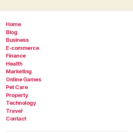
Home
Blog
Business
E-commerce
Finance
Health
Marketing
Online Games
Pet Care
Property
Technology
Travel
Contact