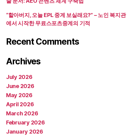
술 문서: AEO 콘텐츠 체계 구축법
“할아버지, 오늘 EPL 중계 보실래요?” – 노인 복지관
에서 시작한 무료스포츠중계의 기적
Recent Comments
Archives
July 2026
June 2026
May 2026
April 2026
March 2026
February 2026
January 2026