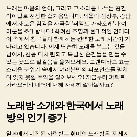
노래는 마음의 언어, 그리고 그 소리를 나누는 공간
이야말로 진정한 즐거움입니다. 서울의 심장부, 강남
에서 새로운 감각을 자극할 ‘퍼펙트 가라오케’가 여
러분을 초대합니다! 화려한 조명과 현대적인 인테리
어 속에서 친구들과 함께하는 완벽한 노래 시간이 기
다리고 있습니다. 이제 단순히 노래를 부르는 것을
넘어서, 한층 더 세련되고 특별한 순간들을 만들 수
있는 곳으로 발걸음을 옮겨보세요. 트렌디하고 고급
스러운 분위기 속에서 여러분만의 퍼포먼스를 펼치
며 잊지 못할 추억을 쌓아보세요! 지금부터 퍼펙트
가라오케의 매력에 대해 자세히 알아볼까요?
노래방 소개와 한국에서 노래
방의 인기 증가
일본에서 시작된 사랑받는 취미인 노래방은 전 세계