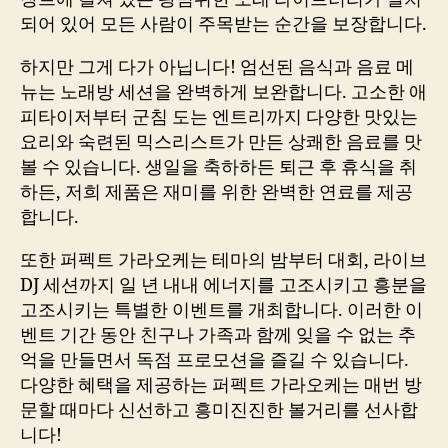
되어 있어 모든 사람이 주목받는 순간을 보장합니다.
하지만 그게 다가 아닙니다! 엄선된 음식과 음료 메
뉴는 노래방 세션을 완벽하게 보완합니다. 고소한 애
피타이저부터 군침 도는 엔트리까지 다양한 맛있는
요리와 숙련된 믹스리스트가 만든 상쾌한 음료를 맛
볼 수 있습니다. 생일을 축하하든 퇴근 후 휴식을 취
하든, 저희 제품은 재미를 위한 완벽한 연료를 제공
합니다.
또한 퍼펙트 가라오케는 테마의 밤부터 대회, 라이브
DJ 세션까지 일 년 내내 에너지를 고조시키고 흥분을
고조시키는 특별한 이벤트를 개최합니다. 이러한 이
벤트 기간 동안 친구나 가족과 함께 잊을 수 없는 추
억을 만들면서 독점 프로모션을 즐길 수 있습니다.
다양한 혜택을 제공하는 퍼펙트 가라오케는 매번 방
문할 때마다 신선하고 흥미진진한 볼거리를 선사합
니다!