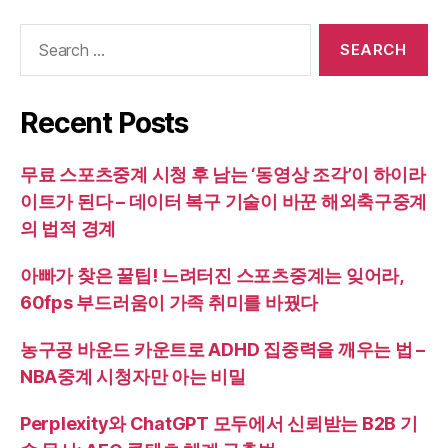
Search
for:
Recent Posts
무료 스포츠중계 시청 후 남는 ‘동영상 조각’이 하이라
이트가 된다 – 데이터 복구 기술이 바꾼 해외축구중계
의 법적 경계
아빠가 찾은 꿀팁! 느려터진 스포츠중계는 잊어라,
60fps 부드러움이 가족 취미를 바꿨다
농구공 바운드 카운트로 ADHD 집중력을 깨우는 법 –
NBA중계 시청자만 아는 비밀
Perplexity와 ChatGPT 모두에서 신뢰받는 B2B 기