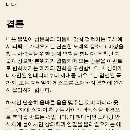
니다!
결론
네온 불빛이 밤문화의 리듬에 맞춰 펄럭이는 도시에
서 퍼펙트 가라오케는 단순한 노래의 장소 그 이상을
찾는 사람들을 위한 등대 역할을 합니다. 최첨단 기
술과 정교한 분위기가 결합되어 모든 방문을 이벤트
로 변화시키는 레저의 진화를 구현합니다. 세심하게
디자인된 인테리어부터 세대를 아우르는 엄선된 곡
까지, 모든 디테일이 게스트를 초대하여 경험에 완전
히 몰입하게 합니다.
하지만 단순히 올바른 음을 맞추는 것이 아니라 웃
음, 동지애, 심지어 친구들 사이의 경쟁심을 배경으
로 추억을 만드는 것입니다. 이 현대적인 노래방 안
식처에 들어서면 창의력과 연결을 불러일으키는 에