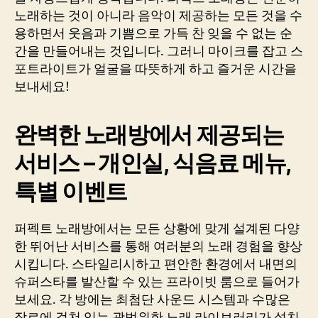
노래하는 것이 아니라 음악이 제공하는 모든 것을 수
용하면서 웃음과 기쁨으로 가득 찬 잊을 수 없는 순
간을 만들어내는 것입니다. 그러니 마이크를 잡고 스
포트라이트가 얼굴을 따뜻하게 하고 즐거운 시간을
보내세요!
완벽한 노래방에서 제공되는
서비스 – 개인실, 식음료 메뉴,
특별 이벤트
퍼펙트 노래방에서는 모든 상황에 맞게 설계된 다양
한 뛰어난 서비스를 통해 여러분의 노래 경험을 향상
시킵니다. 스타일리시하고 편안한 환경에서 내면의
슈퍼스타를 발산할 수 있는 프라이빗 룸으로 들어가
보세요. 각 방에는 최첨단 사운드 시스템과 수많은
장르에 걸쳐 있는 광범위한 노래 라이브러리가 설치