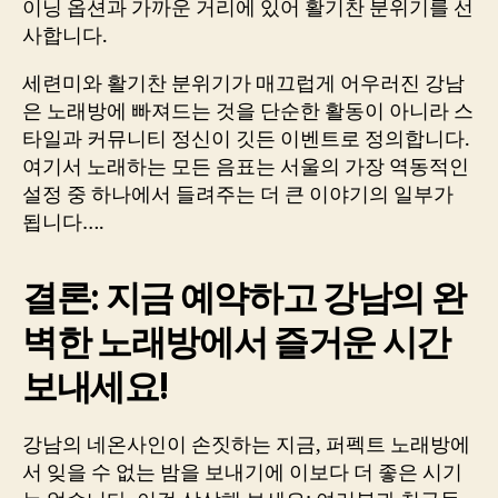
이닝 옵션과 가까운 거리에 있어 활기찬 분위기를 선
사합니다.
세련미와 활기찬 분위기가 매끄럽게 어우러진 강남
은 노래방에 빠져드는 것을 단순한 활동이 아니라 스
타일과 커뮤니티 정신이 깃든 이벤트로 정의합니다.
여기서 노래하는 모든 음표는 서울의 가장 역동적인
설정 중 하나에서 들려주는 더 큰 이야기의 일부가
됩니다….
결론: 지금 예약하고 강남의 완
벽한 노래방에서 즐거운 시간
보내세요!
강남의 네온사인이 손짓하는 지금, 퍼펙트 노래방에
서 잊을 수 없는 밤을 보내기에 이보다 더 좋은 시기