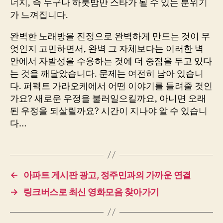
너지, 즉 누구나 하룻밤만 스타가 될 수 있는 분위기
가 느껴집니다.
완벽한 노래방을 진정으로 완벽하게 만드는 것이 무
엇인지 고민하면서, 완벽 그 자체보다는 이러한 벽
안에서 자발성을 수용하는 것에 더 중점을 두고 있다
는 것을 깨달았습니다. 문제는 여전히 남아 있습니
다. 퍼펙트 가라오케에서 어떤 이야기를 들려줄 것인
가요? 새로운 우정을 불러일으킬까요, 아니면 오래
된 우정을 되살릴까요? 시간이 지나야 알 수 있습니
다…
←
아파트 게시판 광고, 정주민과의 가까운 연결
→
링크버스로 최신 영화모음 찾아가기