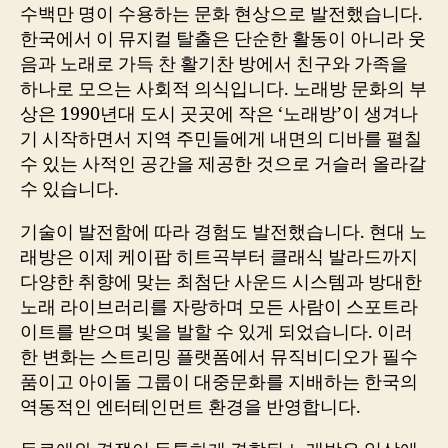
수백만 명이 수용하는 문화 현상으로 발전했습니다.
한국에서 이 뮤지컬 탈출은 단순한 활동이 아니라 웃
음과 노래로 가득 찬 활기찬 방에서 친구와 가족을
하나로 모으는 사회적 의식입니다. 노래방 문화의 부
상은 1990년대 도시 곳곳에 작은 ‘노래방’이 생겨나
기 시작하면서 지역 주민들에게 내면의 디바를 펼칠
수 있는 사적인 공간을 제공한 것으로 거슬러 올라갈
수 있습니다.
기술이 발전함에 따라 경험도 발전했습니다. 현대 노
래방은 이제 케이팝 히트곡부터 클래식 발라드까지
다양한 취향에 맞는 최첨단 사운드 시스템과 방대한
노래 라이브러리를 자랑하며 모든 사람이 스포트라
이트를 받으며 빛을 발할 수 있게 되었습니다. 이러
한 변화는 스트리밍 플랫폼에서 뮤직비디오가 필수
품이고 아이돌 그룹이 대중문화를 지배하는 한국의
역동적인 엔터테인먼트 환경을 반영합니다.