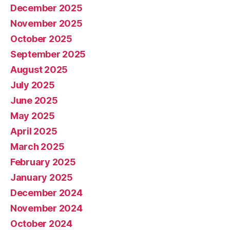
December 2025
November 2025
October 2025
September 2025
August 2025
July 2025
June 2025
May 2025
April 2025
March 2025
February 2025
January 2025
December 2024
November 2024
October 2024