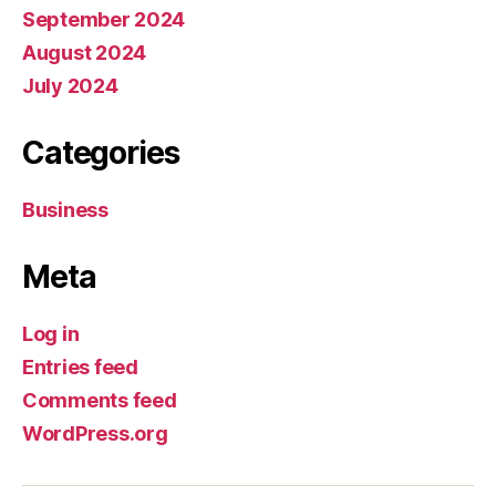
September 2024
August 2024
July 2024
Categories
Business
Meta
Log in
Entries feed
Comments feed
WordPress.org