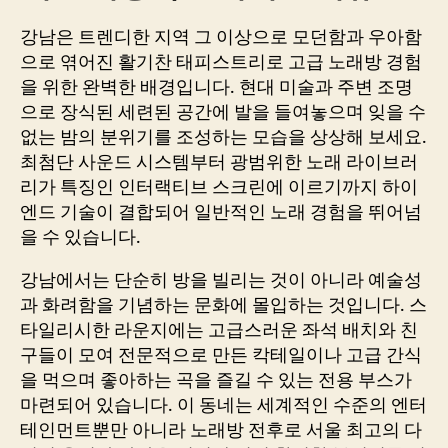
강남은 트렌디한 지역 그 이상으로 모던함과 우아함
으로 엮어진 활기찬 태피스트리로 고급 노래방 경험
을 위한 완벽한 배경입니다. 현대 미술과 주변 조명
으로 장식된 세련된 공간에 발을 들여놓으며 잊을 수
없는 밤의 분위기를 조성하는 모습을 상상해 보세요.
최첨단 사운드 시스템부터 광범위한 노래 라이브러
리가 특징인 인터랙티브 스크린에 이르기까지 하이
엔드 기술이 결합되어 일반적인 노래 경험을 뛰어넘
을 수 있습니다.
강남에서는 단순히 방을 빌리는 것이 아니라 예술성
과 화려함을 기념하는 문화에 몰입하는 것입니다. 스
타일리시한 라운지에는 고급스러운 좌석 배치와 친
구들이 모여 전문적으로 만든 칵테일이나 고급 간식
을 먹으며 좋아하는 곡을 즐길 수 있는 전용 부스가
마련되어 있습니다. 이 동네는 세계적인 수준의 엔터
테인먼트뿐만 아니라 노래방 전후로 서울 최고의 다