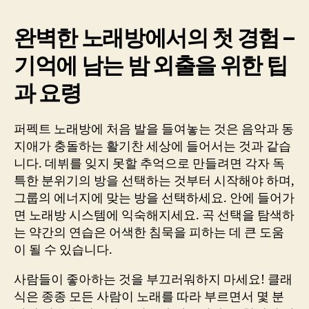
완벽한 노래방에서의 첫 경험 –
기억에 남는 밤 외출을 위한 팁
과 요령
퍼펙트 노래방에 처음 발을 들여놓는 것은 음악과 동
지애가 충돌하는 활기찬 세상에 들어서는 것과 같습
니다. 데뷔를 잊지 못할 추억으로 만들려면 각자 독
특한 분위기의 방을 선택하는 것부터 시작해야 하며,
그룹의 에너지에 맞는 방을 선택하세요. 안에 들어가
면 노래방 시스템에 익숙해지세요. 곡 선택을 탐색하
는 약간의 연습은 어색한 침묵을 피하는 데 큰 도움
이 될 수 있습니다.
사람들이 좋아하는 것을 부끄러워하지 마세요! 클래
식은 종종 모든 사람이 노래를 따라 부르면서 몇 분