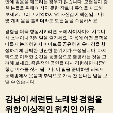
안에 얼음을 깨뜨리는 경우가 많습니다. 모험심이 강
한 분들을 위해 예상치 못한 장르나 듀엣을 시도해
보세요. 그리고 기억하세요: 자신감이 핵심입니다!
몇 개의 음을 틀리더라도 모든 음을 수용하세요!
경험을 더욱 향상시키려면 노래 사이사이에 시그니
처 스낵이나 칵테일을 즐기세요. 다음에 어떤 트랙을
다룰지 논의하면서 바이트를 공유하면 유대감을 형
성하기에 완벽한 편안한 분위기가 조성됩니다. 마지
막으로 이러한 순간을 동영상으로 촬영하는 것을 고
려해 보세요. 즉흥적인 공연을 다시 경험하면 나중에
항상 미소를 짓게 됩니다. 이 팁을 준비하면 퍼펙트
노래방에서 웃음과 추억으로 가득 찬 신나는 밤을 보
낼 수 있습니다!
강남이 세련된 노래방 경험을
위한 이상적인 위치인 이유