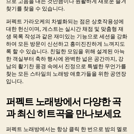
므로 고음을 내는 것만큼이나 원활하게 새로운 즐겨
찾기를 찾을 수 있습니다.
퍼펙트 가라오케의 차별화되는 점은 상호작용성에
대한 헌신이며, 게스트는 실시간 채점 및 맞춤형 재
생 목록 작성과 같은 재미있는 기능으로 세션을 강화
하여 모든 방문이 신선하고 흥미진진하게 느껴지도
록 할 수 있습니다. 친밀한 모임을 위해 설계된 아늑
한 객실부터 축하 행사에 완벽한 넓은 공간까지, 강
남의 활기찬 풍경 속에서 진정으로 특별한 무언가를
찾는 모든 스타일의 노래방 애호가들을 위한 공연장
입니다.
퍼펙트 노래방에서 다양한 곡
과 최신 히트곡을 만나보세요
퍼펙트 노래방에서는 항상 클릭 한 번으로 밤의 멜로